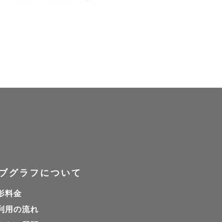
ブグラフについて
影料金
利用の流れ