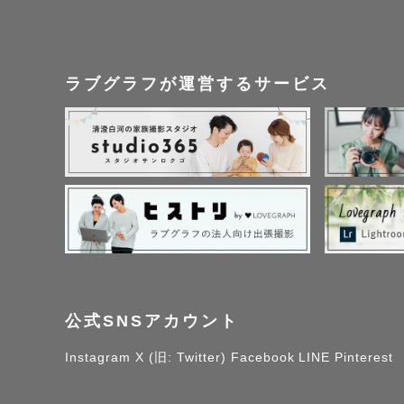
ラブグラフが運営するサービス
公式SNSアカウント
Instagram
X (旧: Twitter)
Facebook
LINE
Pinterest