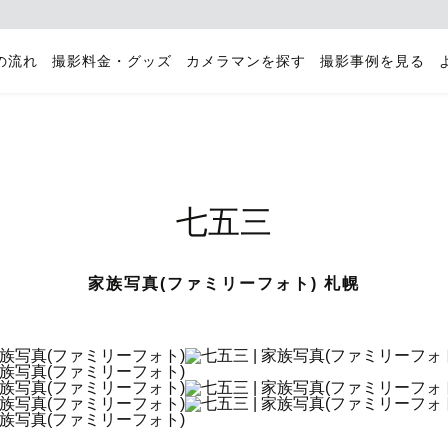
の流れ
撮影料金・グッズ
カメラマンを探す
撮影事例を見る
七五三
家族写真(ファミリーフォト) 札幌