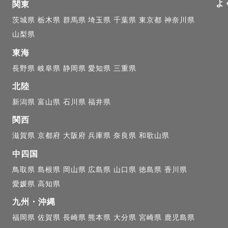
よ
関東
茨城県
栃木県
群馬県
埼玉県
千葉県
東京都
神奈川県
山梨県
東海
長野県
岐阜県
静岡県
愛知県
三重県
北陸
新潟県
富山県
石川県
福井県
関西
滋賀県
京都府
大阪府
兵庫県
奈良県
和歌山県
中四国
鳥取県
島根県
岡山県
広島県
山口県
徳島県
香川県
愛媛県
高知県
九州・沖縄
福岡県
佐賀県
長崎県
熊本県
大分県
宮崎県
鹿児島県