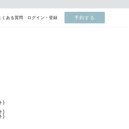
予約する
よくある質問
ログイン・登録