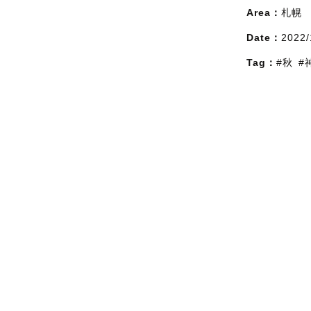
Area：
札幌
Date：
2022/
Tag：
#秋
#