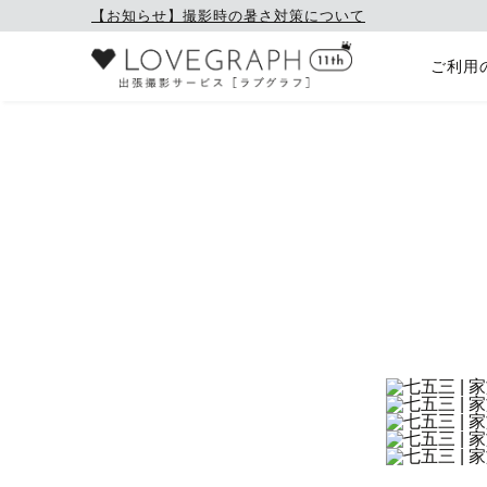
【お知らせ】撮影時の暑さ対策について
ご利用