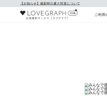
【お知らせ】撮影時の暑さ対策について
ご利用