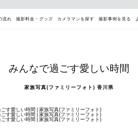
の流れ
撮影料金・グッズ
カメラマンを探す
撮影事例を見る
みんなで過ごす愛しい時間
家族写真(ファミリーフォト) 香川県