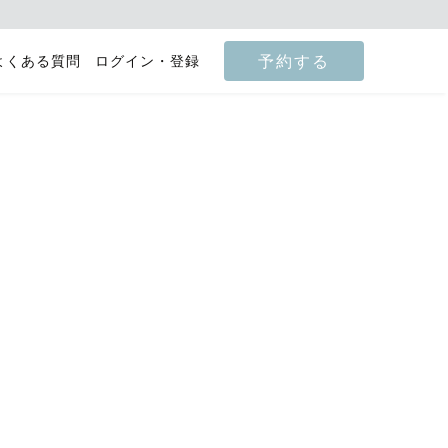
予約する
よくある質問
ログイン・登録