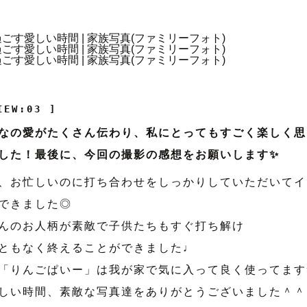
IEW:03 ]
なの愛がたくさん伝わり、私にとってもすごく楽しく思
した！最後に、今回の撮影の感想をお願いします✨
、お忙しいのに打ち合わせをしっかりしていただいてイ
できました◎
んのお人柄が素敵で子供たちもすぐ打ち解け
ともなく終えることができました♩
「りんごぱいー」は我が家で気に入って良く使ってます
しい時間、素敵な写真達をありがとうございました＾＾