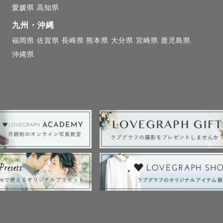
愛媛県
高知県
九州・沖縄
福岡県
佐賀県
長崎県
熊本県
大分県
宮崎県
鹿児島県
沖縄県