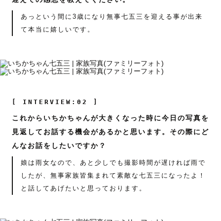
あっという間に3歳になり無事七五三を迎える事が出来
て本当に嬉しいです。
[ INTERVIEW:02 ]
これからいちかちゃんが大きくなった時に今日の写真を
見返してお話する機会があるかと思います。その際にど
んなお話をしたいですか？
娘は雨女なので、あと少しでも撮影時間が遅ければ雨で
したが、無事家族皆集まれて素敵な七五三になったよ！
と話してあげたいと思っております。