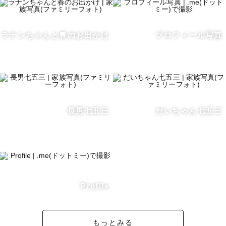
ラナンちゃんと春のお出かけ
プロフィール写真
長男七五三
だいちゃん七五三
Profile
もっとみる