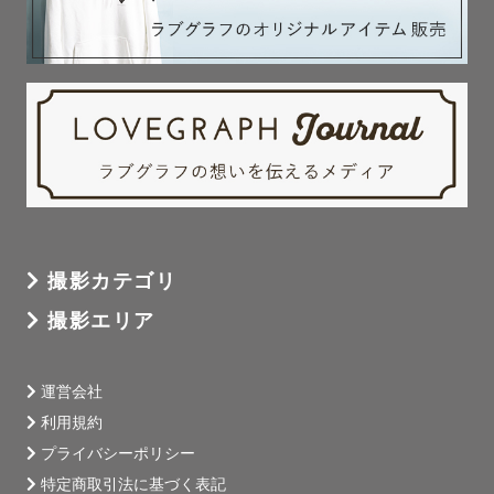
撮影カテゴリ
撮影エリア
運営会社
利用規約
プライバシーポリシー
特定商取引法に基づく表記