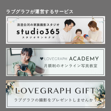
ラブグラフが運営するサービス