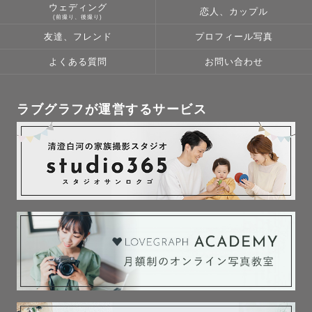
ウェディング
恋人、カップル
(前撮り、後撮り)
友達、フレンド
プロフィール写真
よくある質問
お問い合わせ
ラブグラフが運営するサービス