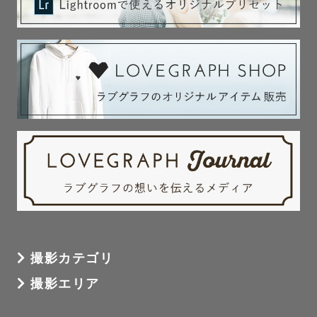
撮影カテゴリ
撮影エリア