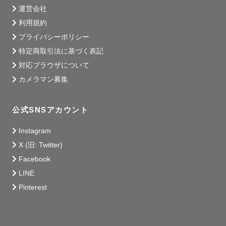
運営会社
利用規約
プライバシーポリシー
特定商取引法に基づく表記
対応ブラウザについて
カメラマン募集
公式SNSアカウント
Instagram
X (旧: Twitter)
Facebook
LINE
Pinterest