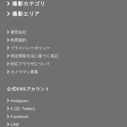
撮影カテゴリ
撮影エリア
運営会社
利用規約
プライバシーポリシー
特定商取引法に基づく表記
対応ブラウザについて
カメラマン募集
公式SNSアカウント
Instagram
X (旧: Twitter)
Facebook
LINE