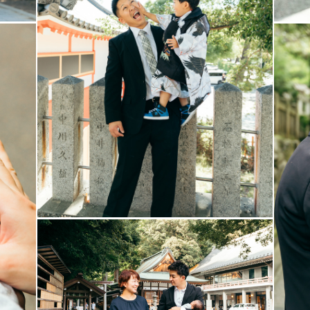
みにしています。