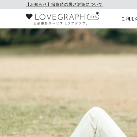
【お知らせ】撮影時の暑さ対策について
ご利用