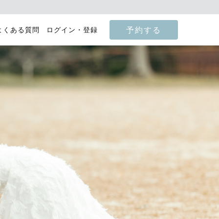
予約する
よくある質問
ログイン・登録