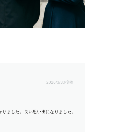
2026/3/30投稿
かりました。良い思い出になりました。