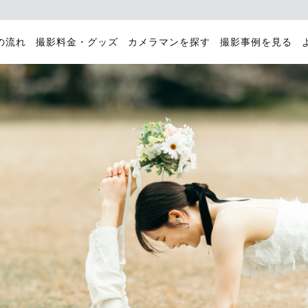
の流れ
撮影料金・グッズ
カメラマンを探す
撮影事例を見る