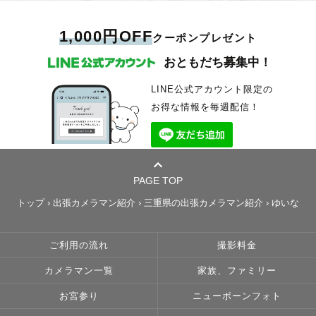
1,000円OFF
クーポンプレゼント
おともだち募集中！
LINE公式アカウント限定の
お得な情報を毎週配信！
PAGE TOP
トップ
›
出張カメラマン紹介
›
三重県の出張カメラマン紹介
›
ゆいな
ご利用の流れ
撮影料金
カメラマン一覧
家族、ファミリー
お宮参り
ニューボーンフォト