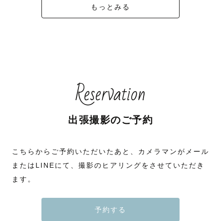
もっとみる
Reservation
出張撮影のご予約
こちらからご予約いただいたあと、カメラマンがメール
またはLINEにて、撮影のヒアリングをさせていただき
ます。
予約する