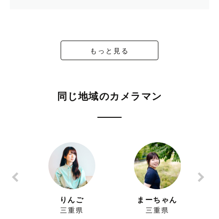
もっと見る
同じ地域のカメラマン
りんご
まーちゃん
三重県
三重県