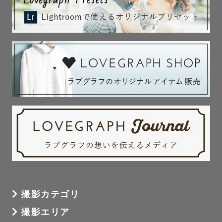
撮影カテゴリ
撮影エリア