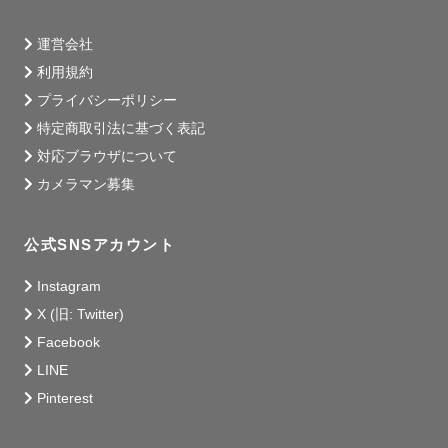
運営会社
利用規約
プライバシーポリシー
特定商取引法に基づく表記
対応ブラウザについて
カメラマン募集
公式SNSアカウント
Instagram
X (旧: Twitter)
Facebook
LINE
Pinterest