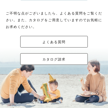
ご不明な点がございましたら、よくある質問をご覧くだ
さい。また、カタログをご用意していますのでお気軽に
お求めください。
よくある質問
カタログ請求