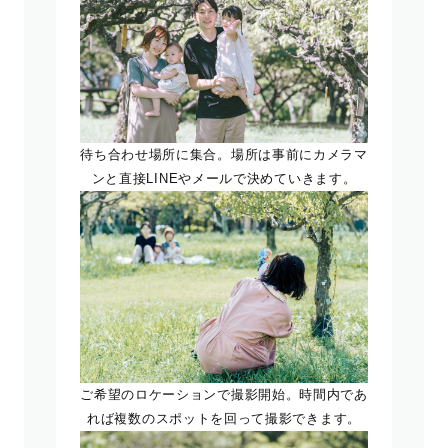
待ち合わせ場所に集合。場所は事前にカメラマ
ンと直接LINEやメールで決めていきます。
ご希望のロケーションで撮影開始。時間内であ
れば複数のスポットを回って撮影できます。