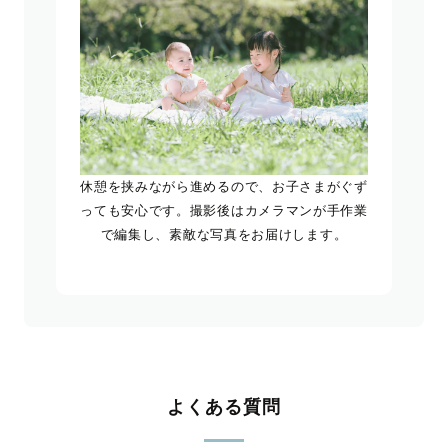
休憩を挟みながら進めるので、お子さまがぐず
っても安心です。撮影後はカメラマンが手作業
で編集し、素敵な写真をお届けします。
よくある質問