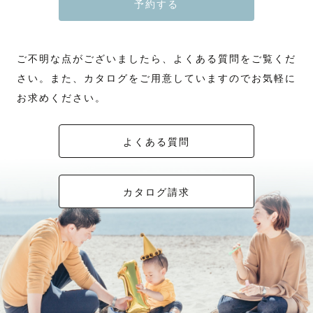
予約する
ご不明な点がございましたら、よくある質問をご覧くだ
さい。また、カタログをご用意していますのでお気軽に
お求めください。
よくある質問
カタログ請求