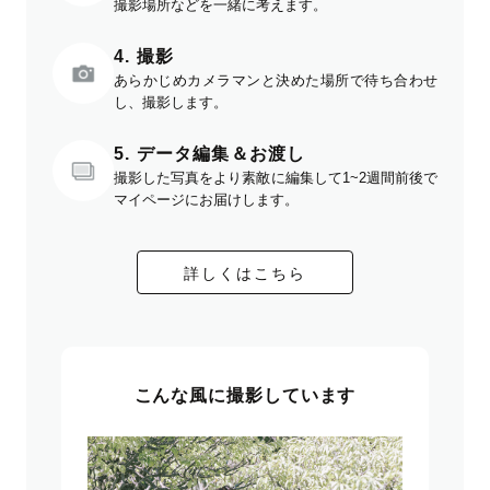
撮影場所などを一緒に考えます。
4. 撮影
あらかじめカメラマンと決めた場所で待ち合わせ
し、撮影します。
5. データ編集＆お渡し
撮影した写真をより素敵に編集して1~2週間前後で
マイページにお届けします。
詳しくはこちら
こんな風に撮影しています