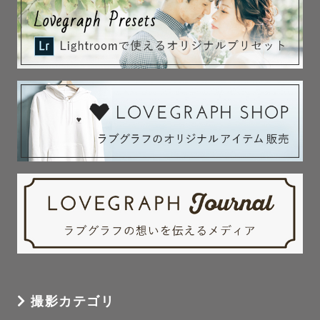
撮影カテゴリ