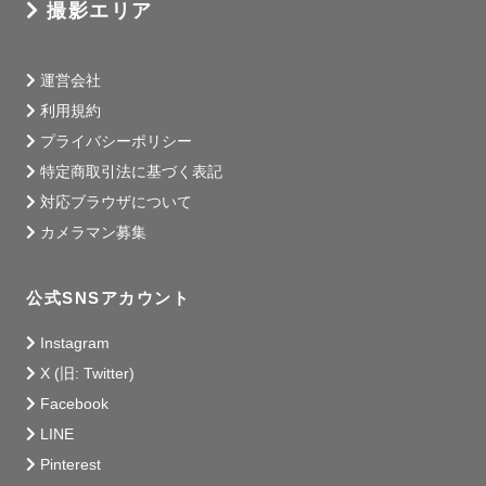
撮影エリア
運営会社
利用規約
プライバシーポリシー
特定商取引法に基づく表記
対応ブラウザについて
カメラマン募集
公式SNSアカウント
Instagram
X (旧: Twitter)
Facebook
LINE
Pinterest