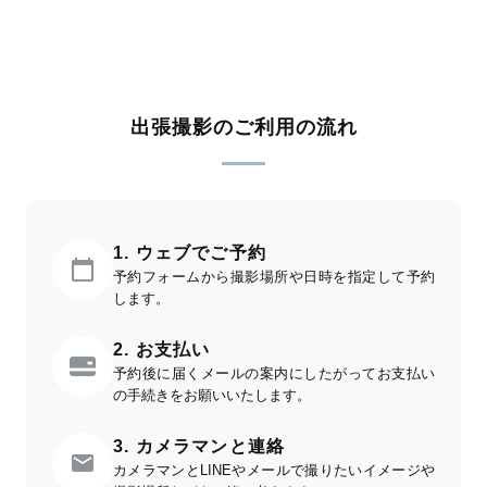
出張撮影のご利用の流れ
1. ウェブでご予約
予約フォームから撮影場所や日時を指定して予約
します。
2. お支払い
予約後に届くメールの案内にしたがってお支払い
の手続きをお願いいたします。
3. カメラマンと連絡
カメラマンとLINEやメールで撮りたいイメージや