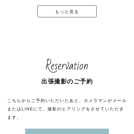
もっと見る
Reservation
出張撮影のご予約
こちらからご予約いただいたあと、カメラマンがメール
またはLINEにて、撮影のヒアリングをさせていただき
ます。