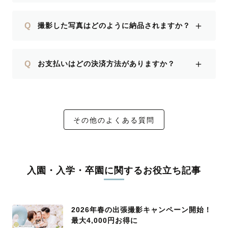
＋
Q
撮影した写真はどのように納品されますか？
＋
Q
お支払いはどの決済方法がありますか？
その他のよくある質問
入園・入学・卒園に関するお役立ち記事
2026年春の出張撮影キャンペーン開始！
最大4,000円お得に