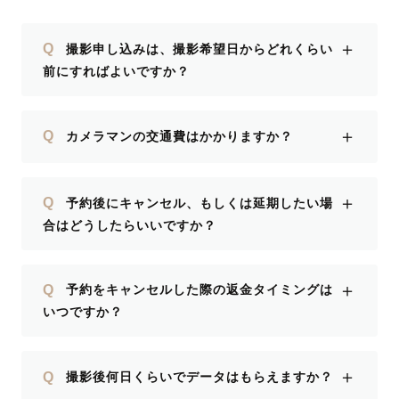
＋
Q
撮影申し込みは、撮影希望日からどれくらい
前にすればよいですか？
＋
Q
カメラマンの交通費はかかりますか？
＋
Q
予約後にキャンセル、もしくは延期したい場
合はどうしたらいいですか？
＋
Q
予約をキャンセルした際の返金タイミングは
いつですか？
＋
Q
撮影後何日くらいでデータはもらえますか？