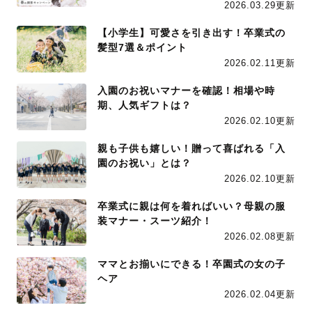
2026.03.29更新
【小学生】可愛さを引き出す！卒業式の
髪型7選＆ポイント
2026.02.11更新
入園のお祝いマナーを確認！相場や時
期、人気ギフトは？
2026.02.10更新
親も子供も嬉しい！贈って喜ばれる「入
園のお祝い」とは？
2026.02.10更新
卒業式に親は何を着ればいい？母親の服
装マナー・スーツ紹介！
2026.02.08更新
ママとお揃いにできる！卒園式の女の子
ヘア
2026.02.04更新