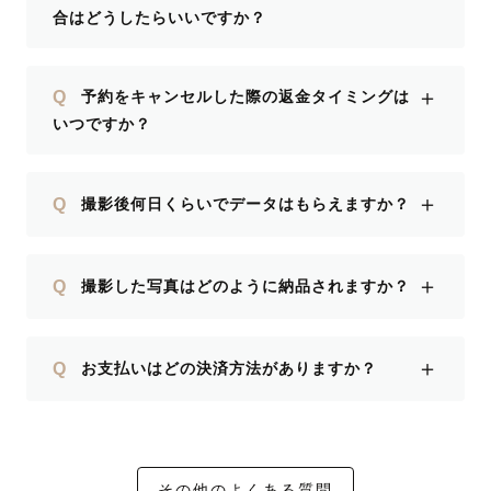
合はどうしたらいいですか？
＋
Q
予約をキャンセルした際の返金タイミングは
いつですか？
＋
Q
撮影後何日くらいでデータはもらえますか？
＋
Q
撮影した写真はどのように納品されますか？
＋
Q
お支払いはどの決済方法がありますか？
その他のよくある質問