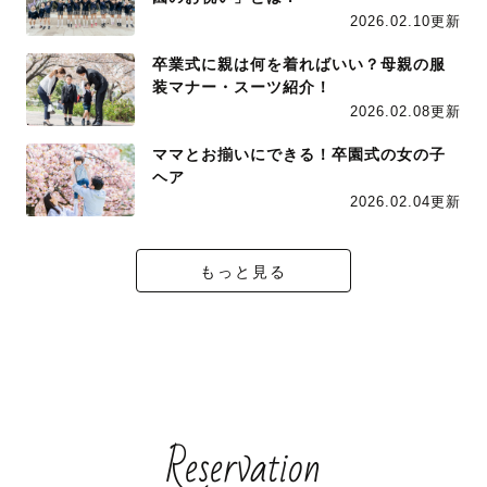
2026.02.10更新
卒業式に親は何を着ればいい？母親の服
装マナー・スーツ紹介！
2026.02.08更新
ママとお揃いにできる！卒園式の女の子
ヘア
2026.02.04更新
もっと見る
Reservation