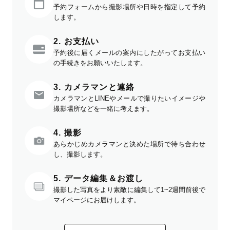
予約フォームから撮影場所や日時を指定して予約
します。
2. お支払い
予約後に届くメールの案内にしたがってお支払い
の手続きをお願いいたします。
3. カメラマンと連絡
カメラマンとLINEやメールで撮りたいイメージや
撮影場所などを一緒に考えます。
4. 撮影
あらかじめカメラマンと決めた場所で待ち合わせ
し、撮影します。
5. データ編集＆お渡し
撮影した写真をより素敵に編集して1~2週間前後で
マイページにお届けします。