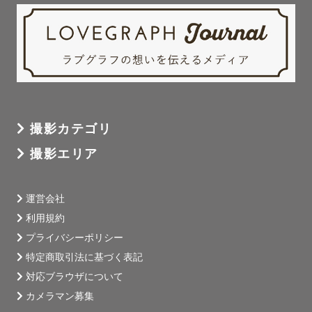
撮影カテゴリ
撮影エリア
運営会社
利用規約
プライバシーポリシー
特定商取引法に基づく表記
対応ブラウザについて
カメラマン募集