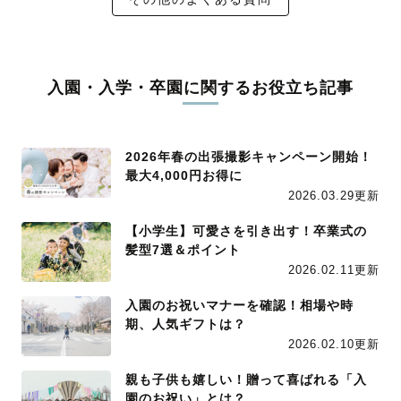
入園・入学・卒園に関するお役立ち記事
2026年春の出張撮影キャンペーン開始！
最大4,000円お得に
2026.03.29更新
【小学生】可愛さを引き出す！卒業式の
髪型7選＆ポイント
2026.02.11更新
入園のお祝いマナーを確認！相場や時
期、人気ギフトは？
2026.02.10更新
親も子供も嬉しい！贈って喜ばれる「入
園のお祝い」とは？