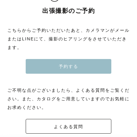
出張撮影のご予約
こちらからご予約いただいたあと、カメラマンがメール
またはLINEにて、撮影のヒアリングをさせていただき
ます。
予約する
ご不明な点がございましたら、よくある質問をご覧くだ
さい。また、カタログをご用意していますのでお気軽に
お求めください。
よくある質問