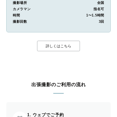
撮影場所
全国
カメラマン
指名可
時間
1〜1.5時間
撮影回数
3回
詳しくはこちら
出張撮影のご利用の流れ
1. ウェブでご予約