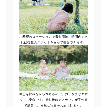
ご希望のロケーションで撮影開始。時間内であ
れば複数のスポットを回って撮影できます。
休憩を挟みながら進めるので、お子さまがぐず
っても安心です。撮影後はカメラマンが手作業
で編集し、素敵な写真をお届けします。