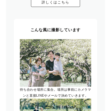
詳しくはこちら
こんな風に撮影しています
待ち合わせ場所に集合。場所は事前にカメラマ
ンと直接LINEやメールで決めていきます。