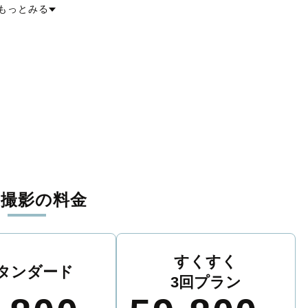
もっとみる
張撮影の料金
すくすく
タンダード
3回プラン