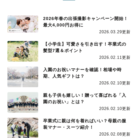
2026年春の出張撮影キャンペーン開始！
最大4,000円お得に
2026.03.29更新
【小学生】可愛さを引き出す！卒業式の
髪型7選＆ポイント
2026.02.11更新
入園のお祝いマナーを確認！相場や時
期、人気ギフトは？
2026.02.10更新
親も子供も嬉しい！贈って喜ばれる「入
園のお祝い」とは？
2026.02.10更新
卒業式に親は何を着ればいい？母親の服
装マナー・スーツ紹介！
2026.02.08更新