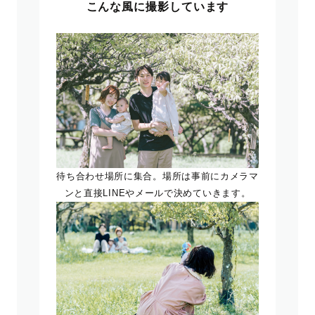
こんな風に撮影しています
待ち合わせ場所に集合。場所は事前にカメラマ
ンと直接LINEやメールで決めていきます。