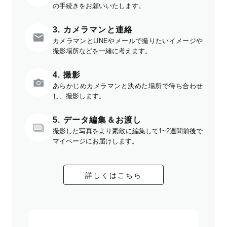
の手続きをお願いいたします。
3. カメラマンと連絡
カメラマンとLINEやメールで撮りたいイメージや
撮影場所などを一緒に考えます。
4. 撮影
あらかじめカメラマンと決めた場所で待ち合わせ
し、撮影します。
5. データ編集＆お渡し
撮影した写真をより素敵に編集して1~2週間前後で
マイページにお届けします。
詳しくはこちら