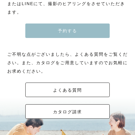
またはLINEにて、撮影のヒアリングをさせていただき
ます。
予約する
ご不明な点がございましたら、よくある質問をご覧くだ
さい。また、カタログをご用意していますのでお気軽に
お求めください。
よくある質問
カタログ請求