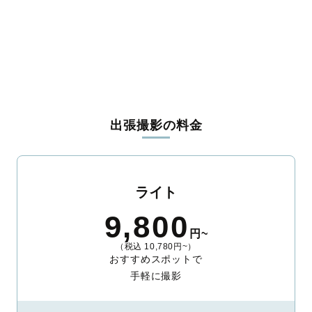
出張撮影の料金
ライト
9,800
円~
（税込 10,780円~）
おすすめスポットで
手軽に撮影