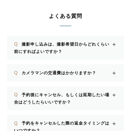
よくある質問
＋
Q
撮影申し込みは、撮影希望日からどれくらい
前にすればよいですか？
＋
Q
カメラマンの交通費はかかりますか？
＋
Q
予約後にキャンセル、もしくは延期したい場
合はどうしたらいいですか？
＋
Q
予約をキャンセルした際の返金タイミングは
いつですか？