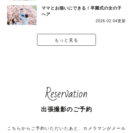
ママとお揃いにできる！卒園式の女の子
ヘア
2026.02.04更新
もっと見る
Reservation
出張撮影のご予約
こちらからご予約いただいたあと、カメラマンがメール