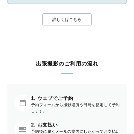
詳しくはこちら
出張撮影のご利用の流れ
1. ウェブでご予約
予約フォームから撮影場所や日時を指定して予約
します。
2. お支払い
予約後に届くメールの案内にしたがってお支払い