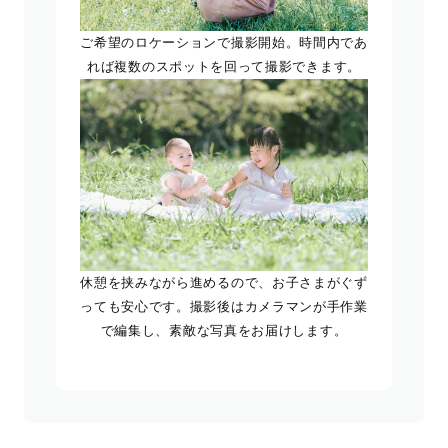
ご希望のロケーションで撮影開始。時間内であ
れば複数のスポットを回って撮影できます。
休憩を挟みながら進めるので、お子さまがぐず
っても安心です。撮影後はカメラマンが手作業
で編集し、素敵な写真をお届けします。