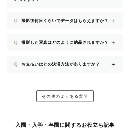
＋
Q
撮影後何日くらいでデータはもらえますか？
＋
Q
撮影した写真はどのように納品されますか？
＋
Q
お支払いはどの決済方法がありますか？
その他のよくある質問
入園・入学・卒園に関するお役立ち記事