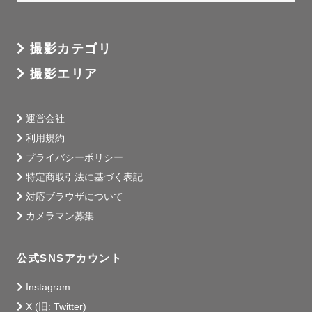
撮影カテゴリ
撮影エリア
運営会社
利用規約
プライバシーポリシー
特定商取引法に基づく表記
対応ブラウザについて
カメラマン募集
公式SNSアカウント
Instagram
X (旧: Twitter)