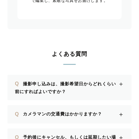
で編集し、素敵な写真をお届けします。
よくある質問
＋
Q
撮影申し込みは、撮影希望日からどれくらい
前にすればよいですか？
＋
Q
カメラマンの交通費はかかりますか？
＋
Q
予約後にキャンセル、もしくは延期したい場