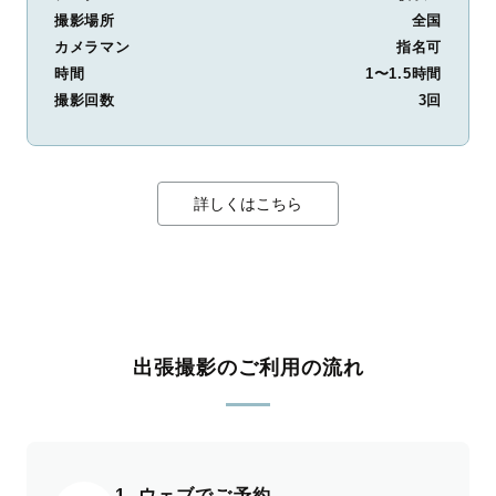
撮影場所
全国
カメラマン
指名可
時間
1〜1.5時間
撮影回数
3回
詳しくはこちら
出張撮影のご利用の流れ
1. ウェブでご予約