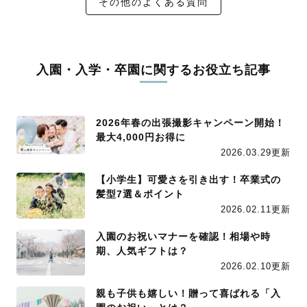
その他のよくある質問
入園・入学・卒園に関するお役立ち記事
2026年春の出張撮影キャンペーン開始！
最大4,000円お得に
2026.03.29更新
【小学生】可愛さを引き出す！卒業式の
髪型7選＆ポイント
2026.02.11更新
入園のお祝いマナーを確認！相場や時
期、人気ギフトは？
2026.02.10更新
親も子供も嬉しい！贈って喜ばれる「入