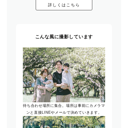
詳しくはこちら
こんな風に撮影しています
待ち合わせ場所に集合。場所は事前にカメラマ
ンと直接LINEやメールで決めていきます。