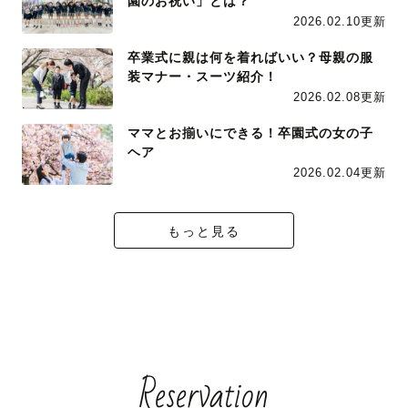
園のお祝い」とは？
2026.02.10更新
卒業式に親は何を着ればいい？母親の服
装マナー・スーツ紹介！
2026.02.08更新
ママとお揃いにできる！卒園式の女の子
ヘア
2026.02.04更新
もっと見る
Reservation