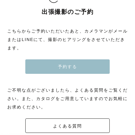
出張撮影のご予約
こちらからご予約いただいたあと、カメラマンがメール
またはLINEにて、撮影のヒアリングをさせていただき
ます。
予約する
ご不明な点がございましたら、よくある質問をご覧くだ
さい。また、カタログをご用意していますのでお気軽に
お求めください。
よくある質問