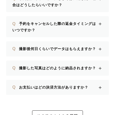
合はどうしたらいいですか？
＋
Q
予約をキャンセルした際の返金タイミングは
いつですか？
＋
Q
撮影後何日くらいでデータはもらえますか？
＋
Q
撮影した写真はどのように納品されますか？
＋
Q
お支払いはどの決済方法がありますか？