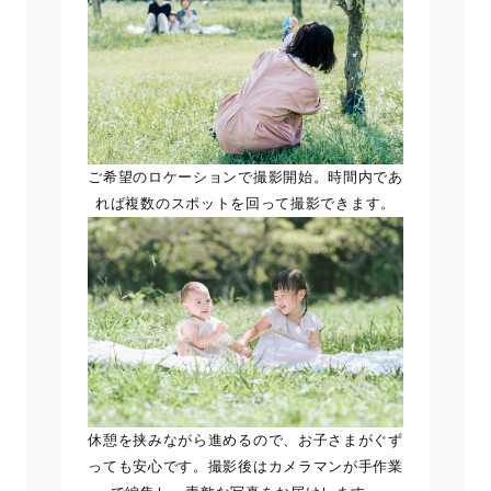
ご希望のロケーションで撮影開始。時間内であ
れば複数のスポットを回って撮影できます。
休憩を挟みながら進めるので、お子さまがぐず
っても安心です。撮影後はカメラマンが手作業