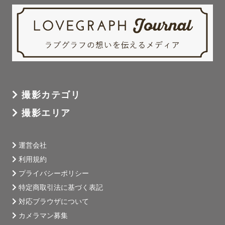
撮影カテゴリ
撮影エリア
運営会社
利用規約
プライバシーポリシー
特定商取引法に基づく表記
対応ブラウザについて
カメラマン募集