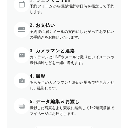
予約フォームから撮影場所や日時を指定して予約
します。
2. お支払い
予約後に届くメールの案内にしたがってお支払い
の手続きをお願いいたします。
3. カメラマンと連絡
カメラマンとLINEやメールで撮りたいイメージや
撮影場所などを一緒に考えます。
4. 撮影
あらかじめカメラマンと決めた場所で待ち合わせ
し、撮影します。
5. データ編集＆お渡し
撮影した写真をより素敵に編集して1~2週間前後で
マイページにお届けします。