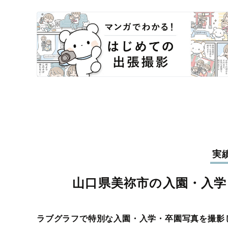
実
山口県美祢市の入園・入学
ラブグラフで特別な入園・入学・卒園写真を撮影