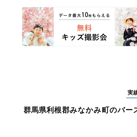
実
群馬県利根郡みなかみ町のバー