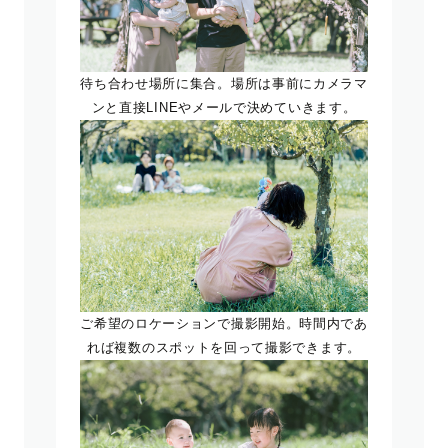
待ち合わせ場所に集合。場所は事前にカメラマ
ンと直接LINEやメールで決めていきます。
ご希望のロケーションで撮影開始。時間内であ
れば複数のスポットを回って撮影できます。