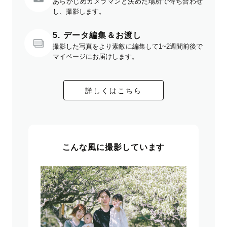
あらかじめカメラマンと決めた場所で待ち合わせ
し、撮影します。
5. データ編集＆お渡し
撮影した写真をより素敵に編集して1~2週間前後で
マイページにお届けします。
詳しくはこちら
こんな風に撮影しています