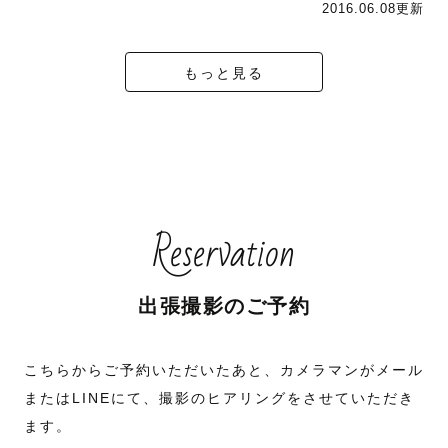
2016.06.08更新
もっと見る
Reservation
出張撮影のご予約
こちらからご予約いただいたあと、カメラマンがメール
またはLINEにて、撮影のヒアリングをさせていただき
ます。