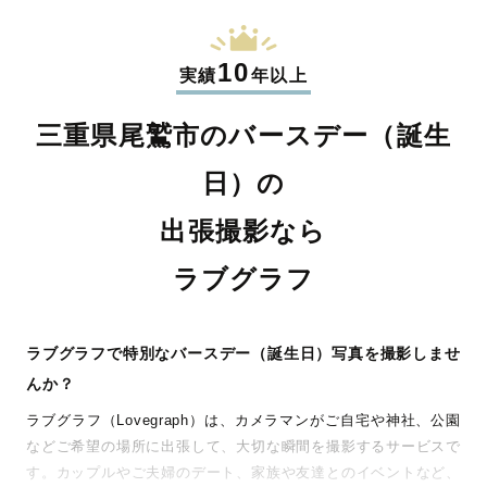
10
実績
年以上
三重県尾鷲市のバースデー（誕生
日）の
出張撮影なら
ラブグラフ
ラブグラフで特別なバースデー（誕生日）写真を撮影しませ
んか？
ラブグラフ（Lovegraph）は、カメラマンがご自宅や神社、公園
などご希望の場所に出張して、大切な瞬間を撮影するサービスで
す。カップルやご夫婦のデート、家族や友達とのイベントなど、