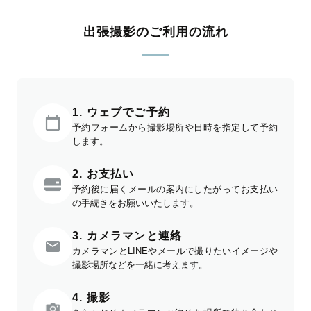
出張撮影のご利用の流れ
1. ウェブでご予約
予約フォームから撮影場所や日時を指定して予約
します。
2. お支払い
予約後に届くメールの案内にしたがってお支払い
の手続きをお願いいたします。
3. カメラマンと連絡
カメラマンとLINEやメールで撮りたいイメージや
撮影場所などを一緒に考えます。
4. 撮影