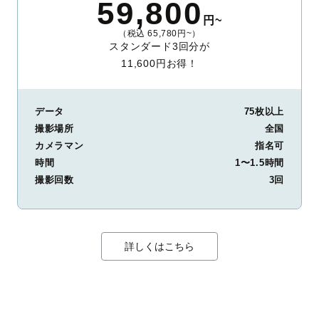
59,800
円~
（税込 65,780円~）
スタンダード3回分が
11,600円お得！
データ
75枚以上
撮影場所
全国
カメラマン
指名可
時間
1〜1.5時間
撮影回数
3回
詳しくはこちら