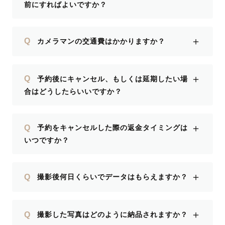
前にすればよいですか？
＋
Q
カメラマンの交通費はかかりますか？
＋
Q
予約後にキャンセル、もしくは延期したい場
合はどうしたらいいですか？
＋
Q
予約をキャンセルした際の返金タイミングは
いつですか？
＋
Q
撮影後何日くらいでデータはもらえますか？
＋
Q
撮影した写真はどのように納品されますか？