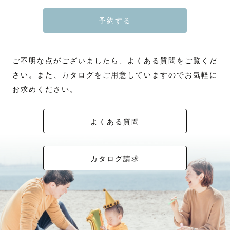
予約する
ご不明な点がございましたら、よくある質問をご覧くだ
さい。また、カタログをご用意していますのでお気軽に
お求めください。
よくある質問
カタログ請求