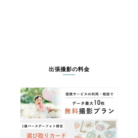
出張撮影の料金