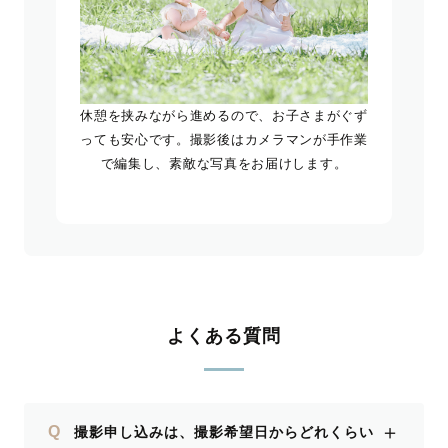
休憩を挟みながら進めるので、お子さまがぐず
っても安心です。撮影後はカメラマンが手作業
で編集し、素敵な写真をお届けします。
よくある質問
＋
Q
撮影申し込みは、撮影希望日からどれくらい