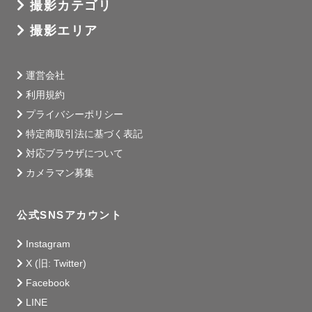
撮影カテゴリ
撮影エリア
運営会社
利用規約
プライバシーポリシー
特定商取引法に基づく表記
対応ブラウザについて
カメラマン募集
公式SNSアカウント
Instagram
X (旧: Twitter)
Facebook
LINE