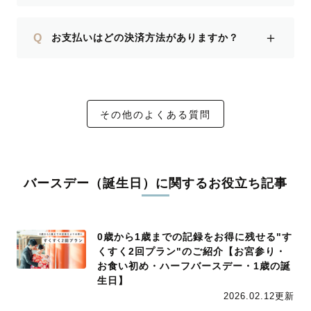
＋
Q
お支払いはどの決済方法がありますか？
その他のよくある質問
バースデー（誕生日）に関するお役立ち記事
0歳から1歳までの記録をお得に残せる"す
くすく2回プラン"のご紹介【お宮参り・
お食い初め・ハーフバースデー・1歳の誕
生日】
2026.02.12更新