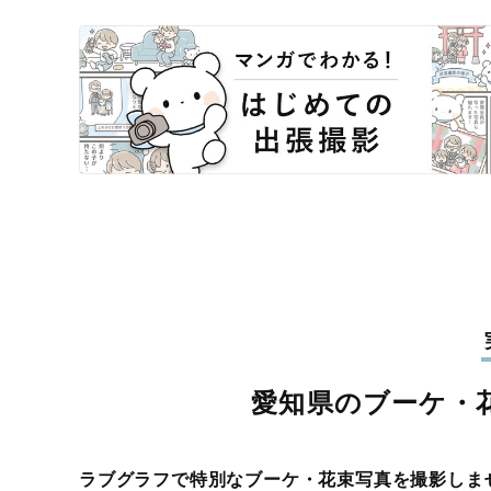
愛知県のブーケ・
ラブグラフで特別なブーケ・花束写真を撮影しま