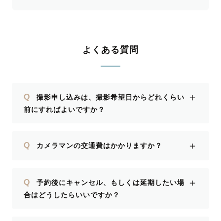
よくある質問
＋
Q
撮影申し込みは、撮影希望日からどれくらい
前にすればよいですか？
＋
Q
カメラマンの交通費はかかりますか？
＋
Q
予約後にキャンセル、もしくは延期したい場
合はどうしたらいいですか？