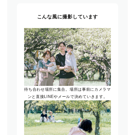
こんな風に撮影しています
待ち合わせ場所に集合。場所は事前にカメラマ
ンと直接LINEやメールで決めていきます。