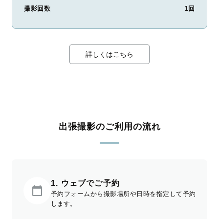
撮影回数
1回
詳しくはこちら
出張撮影のご利用の流れ
1. ウェブでご予約
予約フォームから撮影場所や日時を指定して予約
します。