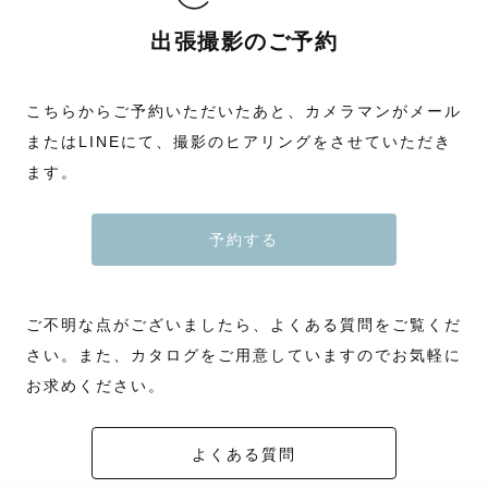
出張撮影のご予約
こちらからご予約いただいたあと、カメラマンがメール
またはLINEにて、撮影のヒアリングをさせていただき
ます。
予約する
ご不明な点がございましたら、よくある質問をご覧くだ
さい。また、カタログをご用意していますのでお気軽に
お求めください。
よくある質問