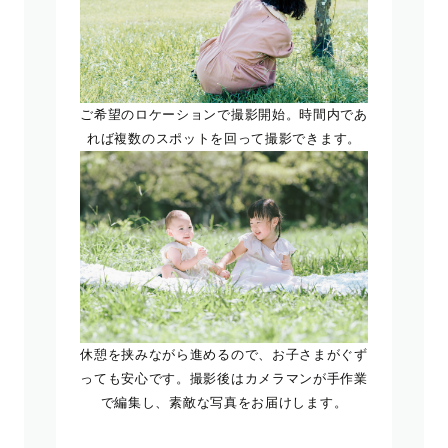
ご希望のロケーションで撮影開始。時間内であ
れば複数のスポットを回って撮影できます。
休憩を挟みながら進めるので、お子さまがぐず
っても安心です。撮影後はカメラマンが手作業
で編集し、素敵な写真をお届けします。