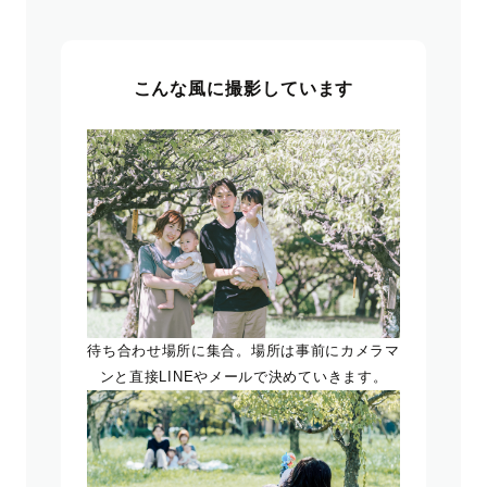
こんな風に撮影しています
待ち合わせ場所に集合。場所は事前にカメラマ
ンと直接LINEやメールで決めていきます。