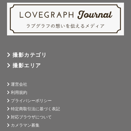
撮影カテゴリ
撮影エリア
運営会社
利用規約
プライバシーポリシー
特定商取引法に基づく表記
対応ブラウザについて
カメラマン募集