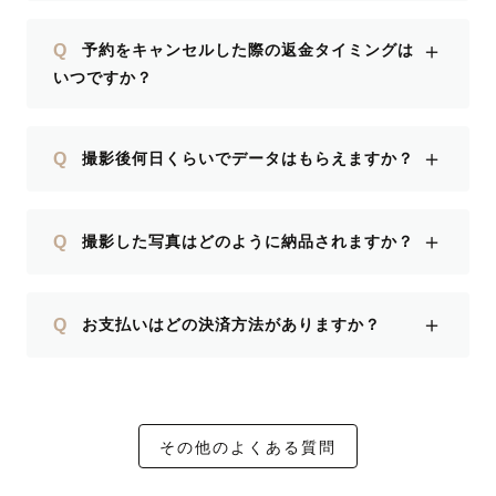
＋
Q
予約をキャンセルした際の返金タイミングは
いつですか？
＋
Q
撮影後何日くらいでデータはもらえますか？
＋
Q
撮影した写真はどのように納品されますか？
＋
Q
お支払いはどの決済方法がありますか？
その他のよくある質問