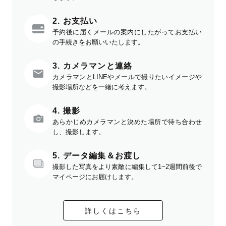
2. お支払い
予約後に届くメールの案内にしたがってお支払い
の手続きをお願いいたします。
3. カメラマンと連絡
カメラマンとLINEやメールで撮りたいイメージや
撮影場所などを一緒に考えます。
4. 撮影
あらかじめカメラマンと決めた場所で待ち合わせ
し、撮影します。
5. データ編集＆お渡し
撮影した写真をより素敵に編集して1~2週間前後で
マイページにお届けします。
詳しくはこちら