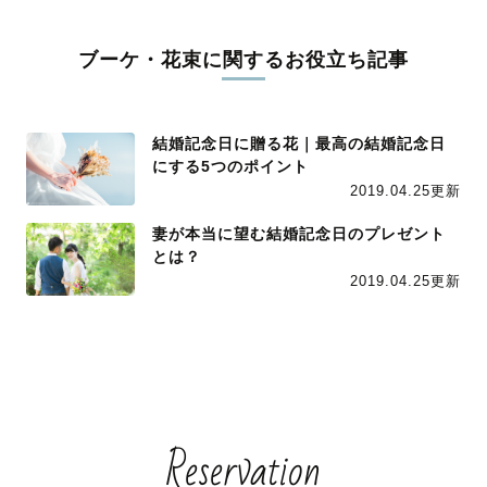
ブーケ・花束に関するお役立ち記事
結婚記念日に贈る花｜最高の結婚記念日
にする5つのポイント
2019.04.25更新
妻が本当に望む結婚記念日のプレゼント
とは？
2019.04.25更新
Reservation