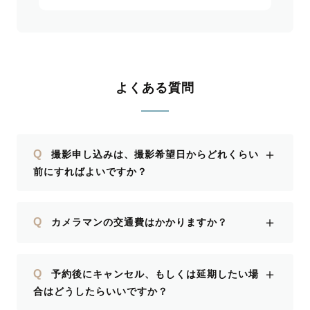
よくある質問
＋
Q
撮影申し込みは、撮影希望日からどれくらい
前にすればよいですか？
＋
Q
カメラマンの交通費はかかりますか？
＋
Q
予約後にキャンセル、もしくは延期したい場
合はどうしたらいいですか？