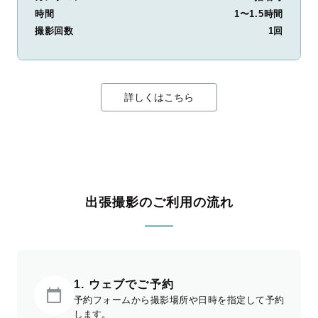
時間
1〜1.5時間
撮影回数
1回
詳しくはこちら
出張撮影のご利用の流れ
1. ウェブでご予約
予約フォームから撮影場所や日時を指定して予約
します。