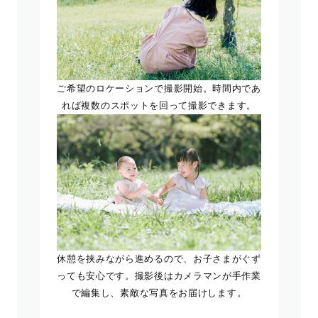
ご希望のロケーションで撮影開始。時間内であ
れば複数のスポットを回って撮影できます。
休憩を挟みながら進めるので、お子さまがぐず
っても安心です。撮影後はカメラマンが手作業
で編集し、素敵な写真をお届けします。