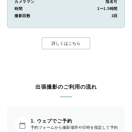
カメラマン
指名可
時間
1〜1.5時間
撮影回数
1回
詳しくはこちら
出張撮影のご利用の流れ
1. ウェブでご予約
予約フォームから撮影場所や日時を指定して予約