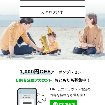
カタログ請求
1,000円OFF
クーポンプレゼント
おともだち募集中！
LINE公式アカウント限定の
お得な情報を毎週配信！