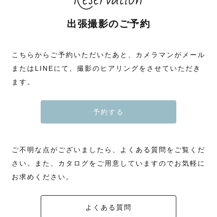
出張撮影のご予約
こちらからご予約いただいたあと、カメラマンがメール
またはLINEにて、撮影のヒアリングをさせていただき
ます。
予約する
ご不明な点がございましたら、よくある質問をご覧くだ
さい。また、カタログをご用意していますのでお気軽に
お求めください。
よくある質問