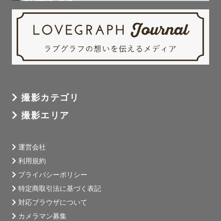
撮影カテゴリ
撮影エリア
運営会社
利用規約
プライバシーポリシー
特定商取引法に基づく表記
対応ブラウザについて
カメラマン募集