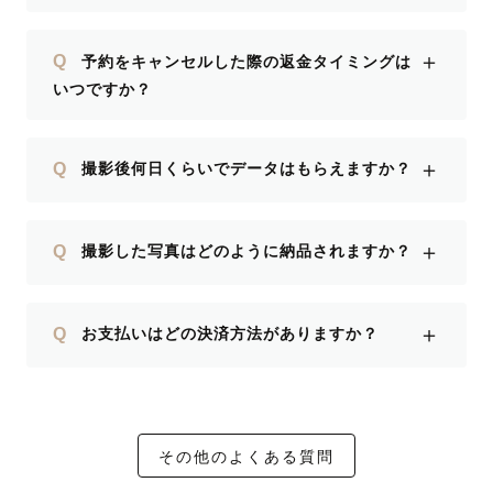
＋
Q
予約をキャンセルした際の返金タイミングは
いつですか？
＋
Q
撮影後何日くらいでデータはもらえますか？
＋
Q
撮影した写真はどのように納品されますか？
＋
Q
お支払いはどの決済方法がありますか？
その他のよくある質問