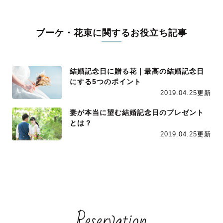
ブーケ・花束に関するお役立ち記事
結婚記念日に贈る花｜最高の結婚記念日
にする5つのポイント
2019.04.25更新
妻が本当に望む結婚記念日のプレゼント
とは？
2019.04.25更新
Reservation