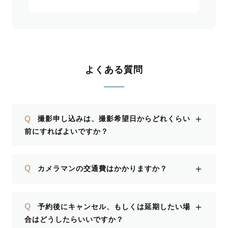
よくある質問
＋
Q
撮影申し込みは、撮影希望日からどれくらい
前にすればよいですか？
＋
Q
カメラマンの交通費はかかりますか？
＋
Q
予約後にキャンセル、もしくは延期したい場
合はどうしたらいいですか？