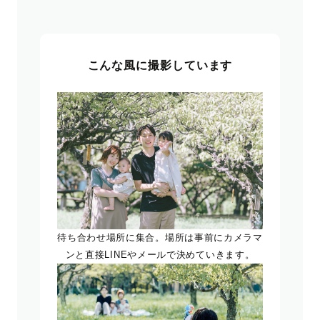
こんな風に撮影しています
待ち合わせ場所に集合。場所は事前にカメラマ
ンと直接LINEやメールで決めていきます。