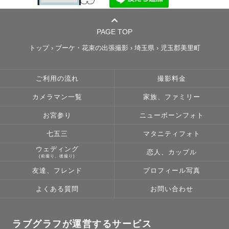
PAGE TOP
トップ
›
ブーケ・花束の出張撮影
›
埼玉県
›
児玉郡美里町
ご利用の流れ
撮影料金
カメラマン一覧
家族、ファミリー
お宮参り
ニューボーンフォト
七五三
マタニティフォト
ウェディング
恋人、カップル
(前撮り、後撮り)
友達、フレンド
プロフィール写真
よくある質問
お問い合わせ
ラブグラフが運営するサービス