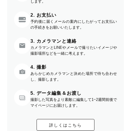
します。
2. お支払い
予約後に届くメールの案内にしたがってお支払い
の手続きをお願いいたします。
3. カメラマンと連絡
カメラマンとLINEやメールで撮りたいイメージや
撮影場所などを一緒に考えます。
4. 撮影
あらかじめカメラマンと決めた場所で待ち合わせ
し、撮影します。
5. データ編集＆お渡し
撮影した写真をより素敵に編集して1~2週間前後で
マイページにお届けします。
詳しくはこちら