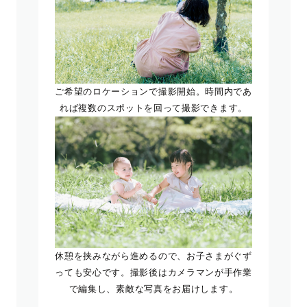
ご希望のロケーションで撮影開始。時間内であ
れば複数のスポットを回って撮影できます。
休憩を挟みながら進めるので、お子さまがぐず
っても安心です。撮影後はカメラマンが手作業
で編集し、素敵な写真をお届けします。