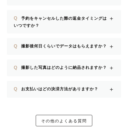
＋
Q
予約をキャンセルした際の返金タイミングは
いつですか？
＋
Q
撮影後何日くらいでデータはもらえますか？
＋
Q
撮影した写真はどのように納品されますか？
＋
Q
お支払いはどの決済方法がありますか？
その他のよくある質問