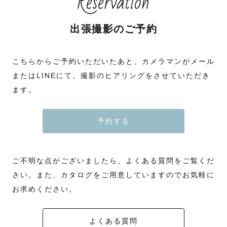
Reservation
出張撮影のご予約
こちらからご予約いただいたあと、カメラマンがメール
またはLINEにて、撮影のヒアリングをさせていただき
ます。
予約する
ご不明な点がございましたら、よくある質問をご覧くだ
さい。また、カタログをご用意していますのでお気軽に
お求めください。
よくある質問