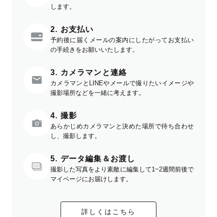
します。
2. お支払い
予約後に届くメールの案内にしたがってお支払い
の手続きをお願いいたします。
3. カメラマンと連絡
カメラマンとLINEやメールで撮りたいイメージや
撮影場所などを一緒に考えます。
4. 撮影
あらかじめカメラマンと決めた場所で待ち合わせ
し、撮影します。
5. データ編集＆お渡し
撮影した写真をより素敵に編集して1~2週間前後で
マイページにお届けします。
詳しくはこちら