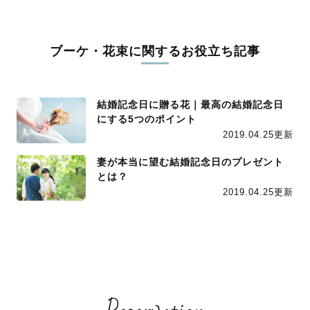
ブーケ・花束に関するお役立ち記事
結婚記念日に贈る花｜最高の結婚記念日
にする5つのポイント
2019.04.25更新
妻が本当に望む結婚記念日のプレゼント
とは？
2019.04.25更新