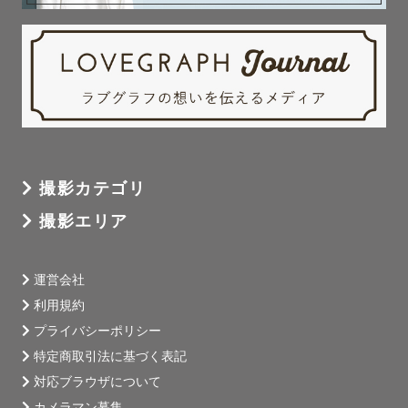
撮影カテゴリ
撮影エリア
運営会社
利用規約
プライバシーポリシー
特定商取引法に基づく表記
対応ブラウザについて
カメラマン募集