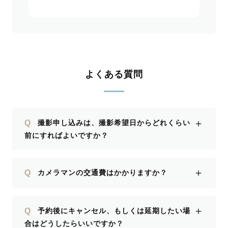
よくある質問
＋
Q
撮影申し込みは、撮影希望日からどれくらい
前にすればよいですか？
＋
Q
カメラマンの交通費はかかりますか？
＋
Q
予約後にキャンセル、もしくは延期したい場
合はどうしたらいいですか？