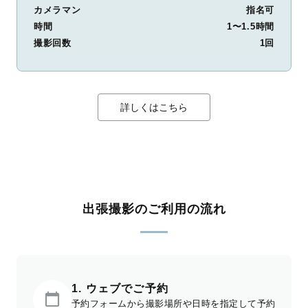
カメラマン
指名可
時間
1〜1.5時間
撮影回数
1回
詳しくはこちら
出張撮影のご利用の流れ
1. ウェブでご予約
予約フォームから撮影場所や日時を指定して予約