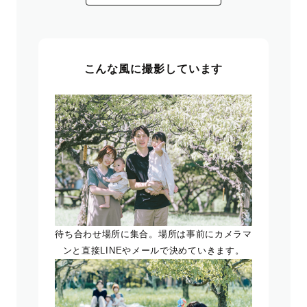
こんな風に撮影しています
待ち合わせ場所に集合。場所は事前にカメラマ
ンと直接LINEやメールで決めていきます。