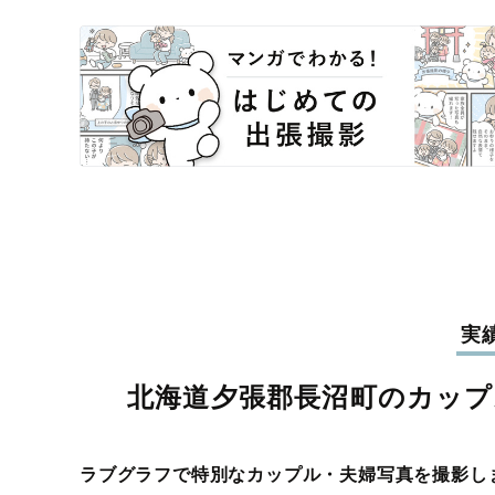
実
北海道夕張郡長沼町のカップ
ラブグラフで特別なカップル・夫婦写真を撮影し