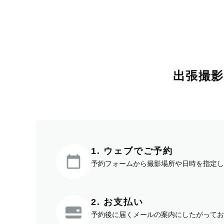
出張撮
1. ウェブでご予約
予約フォームから撮影場所や日時を指定し
2. お支払い
予約後に届くメールの案内にしたがってお