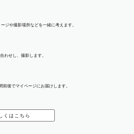
イメージや撮影場所などを一緒に考えます。
合わせし、撮影します。
週間前後でマイページにお届けします。
しくはこちら