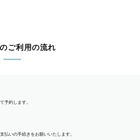
影のご利用の流れ
て予約します。
支払いの手続きをお願いいたします。