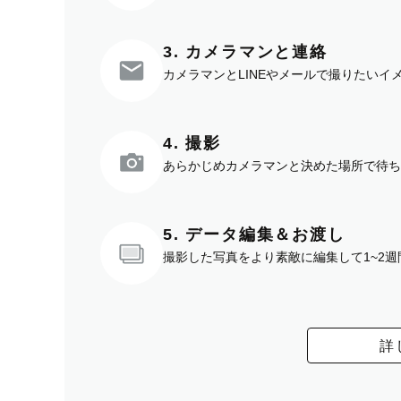
3. カメラマンと連絡
カメラマンとLINEやメールで撮りたい
4. 撮影
あらかじめカメラマンと決めた場所で待ち
5. データ編集＆お渡し
撮影した写真をより素敵に編集して1~2
詳