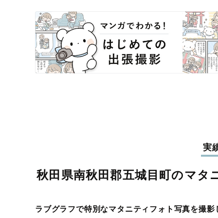
実
秋田県南秋田郡五城目町のマタ
ラブグラフで特別なマタニティフォト写真を撮影