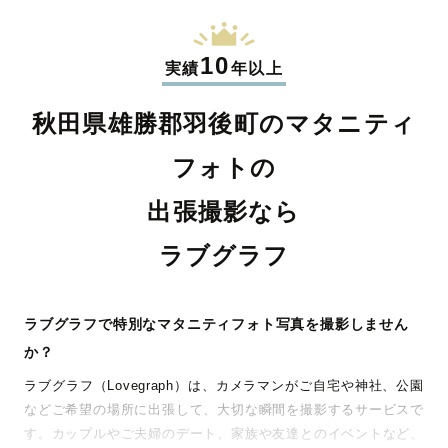
10
実績
年以上
秋田県雄勝郡羽後町のマタニティ
フォトの
出張撮影なら
ラブグラフ
ラブグラフで特別なマタニティフォト写真を撮影しません
か？
ラブグラフ（Lovegraph）は、カメラマンがご自宅や神社、公園
などご希望の場所に出張して、大切な瞬間を撮影するサービスで
す。カップルやご夫婦のデート、家族や友達とのイベントなど、