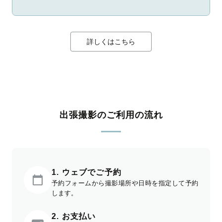
詳しくはこちら
出張撮影のご利用の流れ
1. ウェブでご予約
予約フォームから撮影場所や日時を指定して予約
します。
2. お支払い