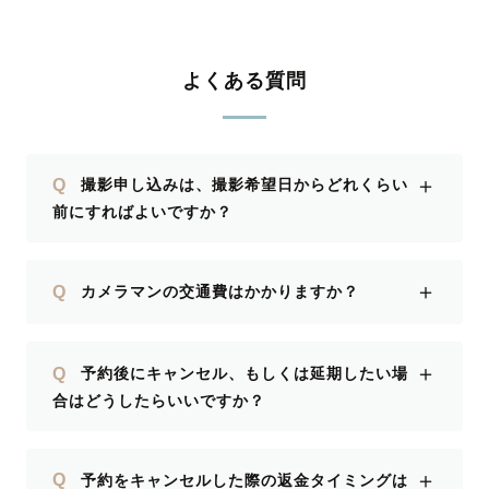
よくある質問
＋
Q
撮影申し込みは、撮影希望日からどれくらい
前にすればよいですか？
＋
Q
カメラマンの交通費はかかりますか？
＋
Q
予約後にキャンセル、もしくは延期したい場
合はどうしたらいいですか？
＋
Q
予約をキャンセルした際の返金タイミングは