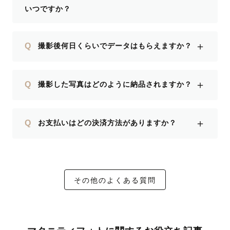
いつですか？
＋
Q
撮影後何日くらいでデータはもらえますか？
＋
Q
撮影した写真はどのように納品されますか？
＋
Q
お支払いはどの決済方法がありますか？
その他のよくある質問