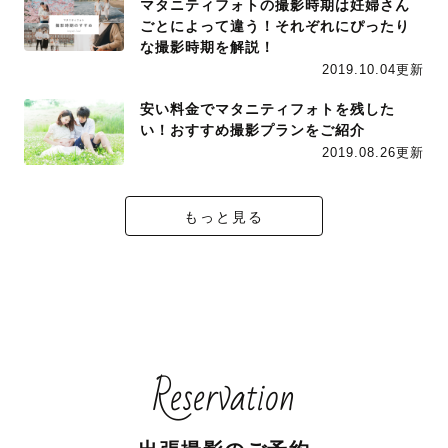
マタニティフォトの撮影時期は妊婦さん
ごとによって違う！それぞれにぴったり
な撮影時期を解説！
2019.10.04更新
安い料金でマタニティフォトを残した
い！おすすめ撮影プランをご紹介
2019.08.26更新
もっと見る
Reservation