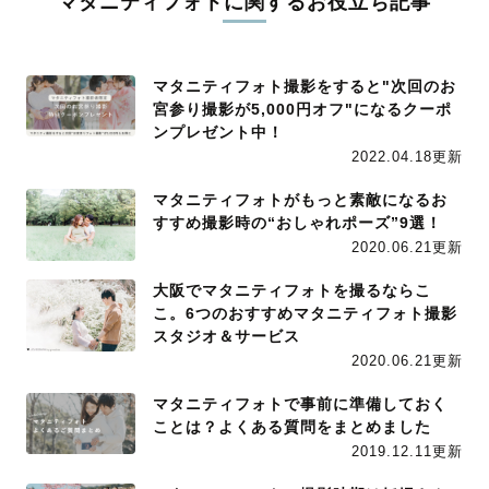
マタニティフォトに関するお役立ち記事
マタニティフォト撮影をすると"次回のお
宮参り撮影が5,000円オフ"になるクーポ
ンプレゼント中！
2022.04.18更新
マタニティフォトがもっと素敵になるお
すすめ撮影時の“おしゃれポーズ”9選！
2020.06.21更新
大阪でマタニティフォトを撮るならこ
こ。6つのおすすめマタニティフォト撮影
スタジオ＆サービス
2020.06.21更新
マタニティフォトで事前に準備しておく
ことは？よくある質問をまとめました
2019.12.11更新