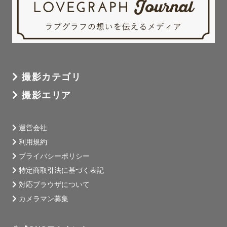
撮影カテゴリ
撮影エリア
運営会社
利用規約
プライバシーポリシー
特定商取引法に基づく表記
対応ブラウザについて
カメラマン募集