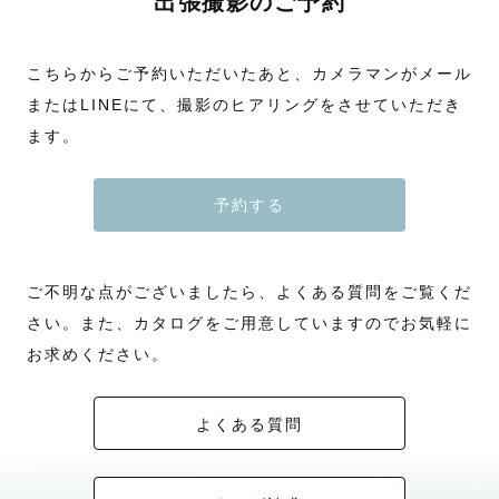
出張撮影のご予約
こちらからご予約いただいたあと、カメラマンがメール
またはLINEにて、撮影のヒアリングをさせていただき
ます。
予約する
ご不明な点がございましたら、よくある質問をご覧くだ
さい。また、カタログをご用意していますのでお気軽に
お求めください。
よくある質問