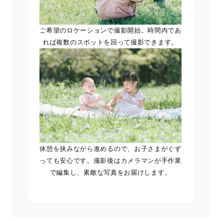
ご希望のロケーションで撮影開始。時間内であ
れば複数のスポットを回って撮影できます。
休憩を挟みながら進めるので、お子さまがぐず
っても安心です。撮影後はカメラマンが手作業
で編集し、素敵な写真をお届けします。