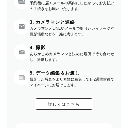
予約後に届くメールの案内にしたがってお支払い
の手続きをお願いいたします。
3. カメラマンと連絡
カメラマンとLINEやメールで撮りたいイメージや
撮影場所などを一緒に考えます。
4. 撮影
あらかじめカメラマンと決めた場所で待ち合わせ
し、撮影します。
5. データ編集＆お渡し
撮影した写真をより素敵に編集して1~2週間前後で
マイページにお届けします。
詳しくはこちら