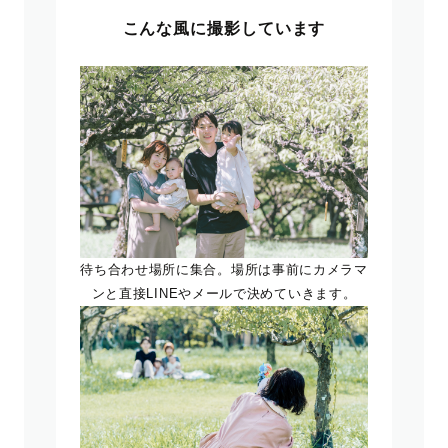
こんな風に撮影しています
待ち合わせ場所に集合。場所は事前にカメラマ
ンと直接LINEやメールで決めていきます。