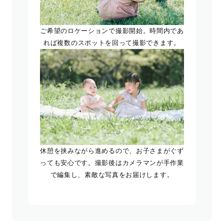
ご希望のロケーションで撮影開始。時間内であ
れば複数のスポットを回って撮影できます。
休憩を挟みながら進めるので、お子さまがぐず
っても安心です。撮影後はカメラマンが手作業
で編集し、素敵な写真をお届けします。