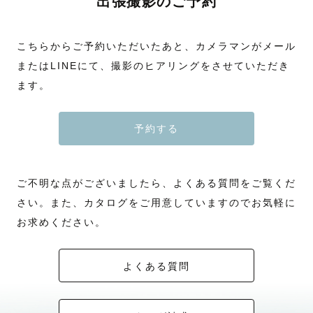
出張撮影のご予約
こちらからご予約いただいたあと、カメラマンがメール
またはLINEにて、撮影のヒアリングをさせていただき
ます。
予約する
ご不明な点がございましたら、よくある質問をご覧くだ
さい。また、カタログをご用意していますのでお気軽に
お求めください。
よくある質問