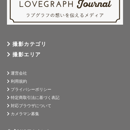
撮影カテゴリ
撮影エリア
運営会社
利用規約
プライバシーポリシー
特定商取引法に基づく表記
対応ブラウザについて
カメラマン募集