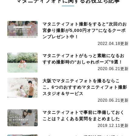
マタニティフォトに関するお役立ち記事
マタニティフォト撮影をすると"次回のお
宮参り撮影が5,000円オフ"になるクーポ
ンプレゼント中！
2022.04.18更新
マタニティフォトがもっと素敵になるお
すすめ撮影時の“おしゃれポーズ”9選！
2020.06.21更新
大阪でマタニティフォトを撮るならこ
こ。6つのおすすめマタニティフォト撮影
スタジオ＆サービス
2020.06.21更新
マタニティフォトで事前に準備しておく
ことは？よくある質問をまとめました
2019.12.11更新