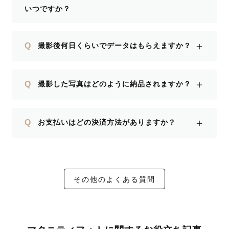
いつですか？
＋
Q
撮影後何日くらいでデータはもらえますか？
＋
Q
撮影した写真はどのように納品されますか？
＋
Q
お支払いはどの決済方法がありますか？
その他のよくある質問