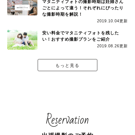
マタニティフォトの撮影時期は妊婦さん
ごとによって違う！それぞれにぴったり
な撮影時期を解説！
2019.10.04更新
安い料金でマタニティフォトを残した
い！おすすめ撮影プランをご紹介
2019.08.26更新
もっと見る
Reservation