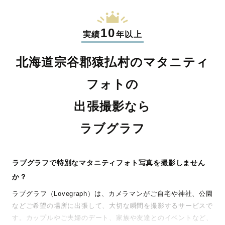
10
実績
年以上
北海道宗谷郡猿払村のマタニティ
フォトの
出張撮影なら
ラブグラフ
ラブグラフで特別なマタニティフォト写真を撮影しません
か？
ラブグラフ（Lovegraph）は、カメラマンがご自宅や神社、公園
などご希望の場所に出張して、大切な瞬間を撮影するサービスで
す。カップルやご夫婦のデート、家族や友達とのイベントなど、