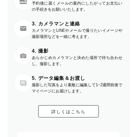
予約後に届くメールの案内にしたがってお支払い
の手続きをお願いいたします。
3. カメラマンと連絡
カメラマンとLINEやメールで撮りたいイメージや
撮影場所などを一緒に考えます。
4. 撮影
あらかじめカメラマンと決めた場所で待ち合わせ
し、撮影します。
5. データ編集＆お渡し
撮影した写真をより素敵に編集して1~2週間前後で
マイページにお届けします。
詳しくはこちら