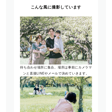
こんな風に撮影しています
待ち合わせ場所に集合。場所は事前にカメラマ
ンと直接LINEやメールで決めていきます。