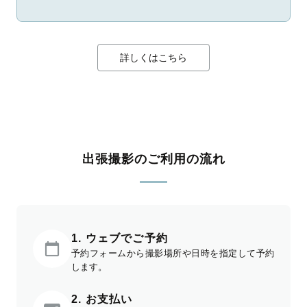
詳しくはこちら
出張撮影のご利用の流れ
1. ウェブでご予約
予約フォームから撮影場所や日時を指定して予約
します。
2. お支払い