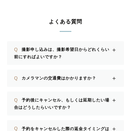
よくある質問
＋
Q
撮影申し込みは、撮影希望日からどれくらい
前にすればよいですか？
＋
Q
カメラマンの交通費はかかりますか？
＋
Q
予約後にキャンセル、もしくは延期したい場
合はどうしたらいいですか？
＋
Q
予約をキャンセルした際の返金タイミングは