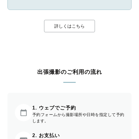
詳しくはこちら
出張撮影のご利用の流れ
1. ウェブでご予約
予約フォームから撮影場所や日時を指定して予約
します。
2. お支払い