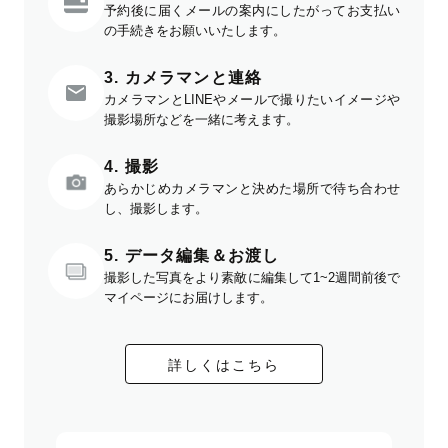
予約後に届くメールの案内にしたがってお支払い
の手続きをお願いいたします。
3. カメラマンと連絡
カメラマンとLINEやメールで撮りたいイメージや
撮影場所などを一緒に考えます。
4. 撮影
あらかじめカメラマンと決めた場所で待ち合わせ
し、撮影します。
5. データ編集＆お渡し
撮影した写真をより素敵に編集して1~2週間前後で
マイページにお届けします。
詳しくはこちら