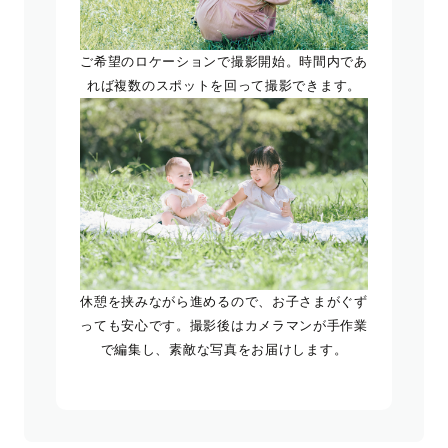
ご希望のロケーションで撮影開始。時間内であ
れば複数のスポットを回って撮影できます。
休憩を挟みながら進めるので、お子さまがぐず
っても安心です。撮影後はカメラマンが手作業
で編集し、素敵な写真をお届けします。