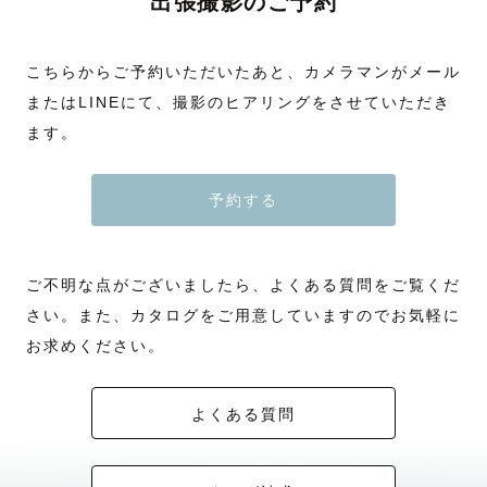
出張撮影のご予約
こちらからご予約いただいたあと、カメラマンがメール
またはLINEにて、撮影のヒアリングをさせていただき
ます。
予約する
ご不明な点がございましたら、よくある質問をご覧くだ
さい。また、カタログをご用意していますのでお気軽に
お求めください。
よくある質問