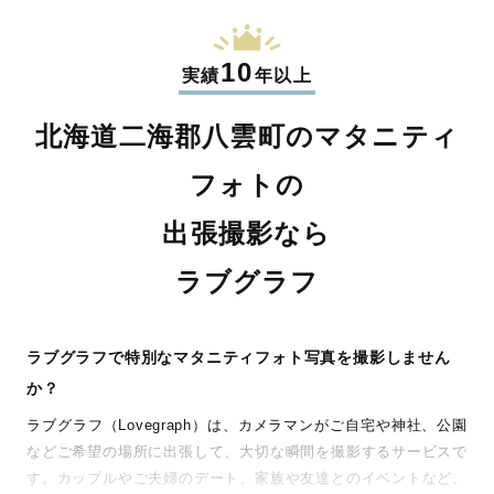
10
実績
年以上
北海道二海郡八雲町のマタニティ
フォトの
出張撮影なら
ラブグラフ
ラブグラフで特別なマタニティフォト写真を撮影しません
か？
ラブグラフ（Lovegraph）は、カメラマンがご自宅や神社、公園
などご希望の場所に出張して、大切な瞬間を撮影するサービスで
す。カップルやご夫婦のデート、家族や友達とのイベントなど、