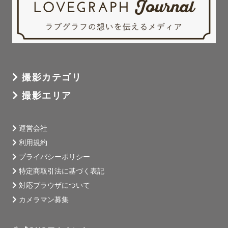
撮影カテゴリ
撮影エリア
運営会社
利用規約
プライバシーポリシー
特定商取引法に基づく表記
対応ブラウザについて
カメラマン募集