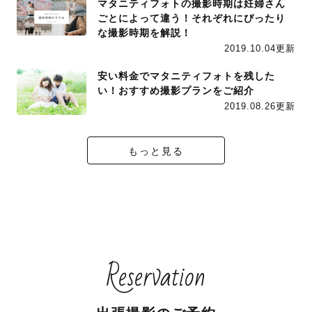
マタニティフォトの撮影時期は妊婦さん
ごとによって違う！それぞれにぴったり
な撮影時期を解説！
2019.10.04更新
安い料金でマタニティフォトを残した
い！おすすめ撮影プランをご紹介
2019.08.26更新
もっと見る
Reservation