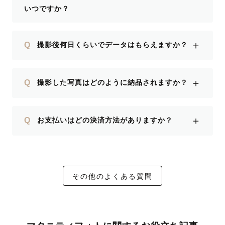
いつですか？
＋
Q
撮影後何日くらいでデータはもらえますか？
＋
Q
撮影した写真はどのように納品されますか？
＋
Q
お支払いはどの決済方法がありますか？
その他のよくある質問