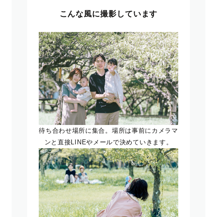
こんな風に撮影しています
待ち合わせ場所に集合。場所は事前にカメラマ
ンと直接LINEやメールで決めていきます。