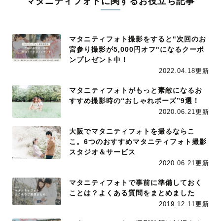
マタニティフォトに関するお役立ち記事
マタニティフォト撮影をすると"次回のお
宮参り撮影が5,000円オフ"になるクーポ
ンプレゼント中！
2022.04.18更新
マタニティフォトがもっと素敵になるお
すすめ撮影時の“おしゃれポーズ”9選！
2020.06.21更新
大阪でマタニティフォトを撮るならこ
こ。6つのおすすめマタニティフォト撮影
スタジオ＆サービス
2020.06.21更新
マタニティフォトで事前に準備しておく
ことは？よくある質問をまとめました
2019.12.11更新