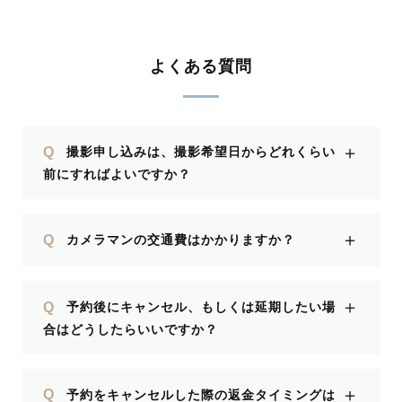
よくある質問
＋
Q
撮影申し込みは、撮影希望日からどれくらい
前にすればよいですか？
＋
Q
カメラマンの交通費はかかりますか？
＋
Q
予約後にキャンセル、もしくは延期したい場
合はどうしたらいいですか？
＋
Q
予約をキャンセルした際の返金タイミングは