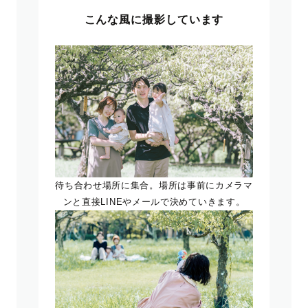
こんな風に撮影しています
待ち合わせ場所に集合。場所は事前にカメラマ
ンと直接LINEやメールで決めていきます。