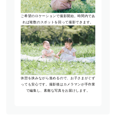
ご希望のロケーションで撮影開始。時間内であ
れば複数のスポットを回って撮影できます。
休憩を挟みながら進めるので、お子さまがぐず
っても安心です。撮影後はカメラマンが手作業
で編集し、素敵な写真をお届けします。