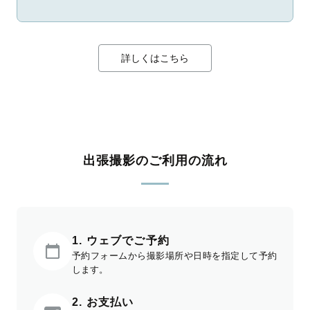
詳しくはこちら
出張撮影のご利用の流れ
1. ウェブでご予約
予約フォームから撮影場所や日時を指定して予約
します。
2. お支払い