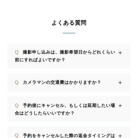
よくある質問
＋
Q
撮影申し込みは、撮影希望日からどれくらい
前にすればよいですか？
＋
Q
カメラマンの交通費はかかりますか？
＋
Q
予約後にキャンセル、もしくは延期したい場
合はどうしたらいいですか？
＋
Q
予約をキャンセルした際の返金タイミングは