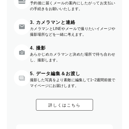
予約後に届くメールの案内にしたがってお支払い
の手続きをお願いいたします。
3. カメラマンと連絡
カメラマンとLINEやメールで撮りたいイメージや
撮影場所などを一緒に考えます。
4. 撮影
あらかじめカメラマンと決めた場所で待ち合わせ
し、撮影します。
5. データ編集＆お渡し
撮影した写真をより素敵に編集して1~2週間前後で
マイページにお届けします。
詳しくはこちら