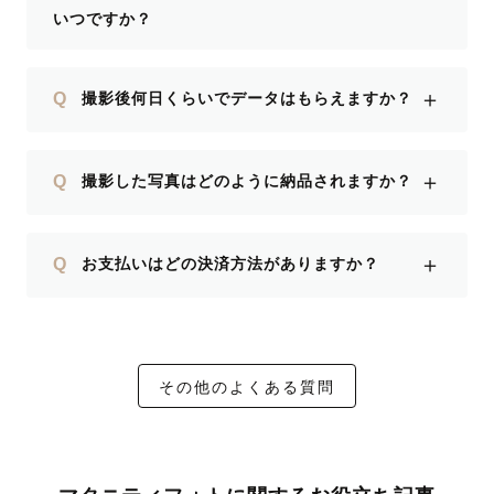
いつですか？
＋
Q
撮影後何日くらいでデータはもらえますか？
＋
Q
撮影した写真はどのように納品されますか？
＋
Q
お支払いはどの決済方法がありますか？
その他のよくある質問