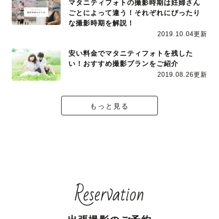
マタニティフォトの撮影時期は妊婦さん
ごとによって違う！それぞれにぴったり
な撮影時期を解説！
2019.10.04更新
安い料金でマタニティフォトを残した
い！おすすめ撮影プランをご紹介
2019.08.26更新
もっと見る
Reservation