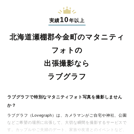
10
実績
年以上
北海道瀬棚郡今金町のマタニティ
フォトの
出張撮影なら
ラブグラフ
ラブグラフで特別なマタニティフォト写真を撮影しません
か？
ラブグラフ（Lovegraph）は、カメラマンがご自宅や神社、公園
などご希望の場所に出張して、大切な瞬間を撮影するサービスで
す。カップルやご夫婦のデート、家族や友達とのイベントなど、