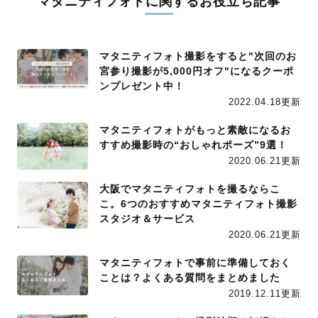
マタニティフォトに関するお役立ち記事
マタニティフォト撮影をすると"次回のお
宮参り撮影が5,000円オフ"になるクーポ
ンプレゼント中！
2022.04.18更新
マタニティフォトがもっと素敵になるお
すすめ撮影時の“おしゃれポーズ”9選！
2020.06.21更新
大阪でマタニティフォトを撮るならこ
こ。6つのおすすめマタニティフォト撮影
スタジオ＆サービス
2020.06.21更新
マタニティフォトで事前に準備しておく
ことは？よくある質問をまとめました
2019.12.11更新