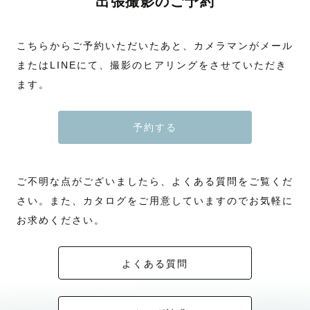
出張撮影のご予約
こちらからご予約いただいたあと、カメラマンがメール
またはLINEにて、撮影のヒアリングをさせていただき
ます。
予約する
ご不明な点がございましたら、よくある質問をご覧くだ
さい。また、カタログをご用意していますのでお気軽に
お求めください。
よくある質問