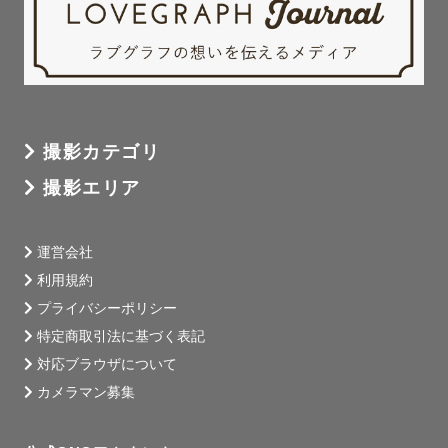
撮影カテゴリ
撮影エリア
運営会社
利用規約
プライバシーポリシー
特定商取引法に基づく表記
対応ブラウザについて
カメラマン募集