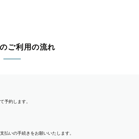
影のご利用の流れ
て予約します。
支払いの手続きをお願いいたします。