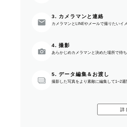
3. カメラマンと連絡
カメラマンとLINEやメールで撮りたい
4. 撮影
あらかじめカメラマンと決めた場所で待ち
5. データ編集＆お渡し
撮影した写真をより素敵に編集して1~2
詳