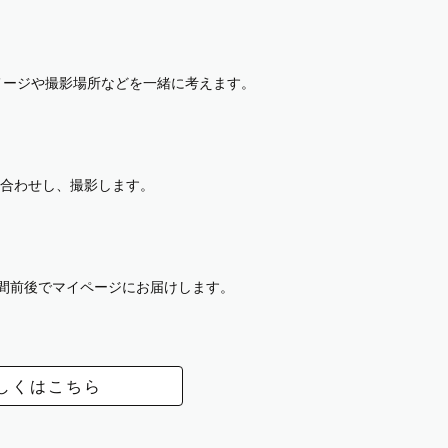
イメージや撮影場所などを一緒に考えます。
合わせし、撮影します。
週間前後でマイページにお届けします。
しくはこちら