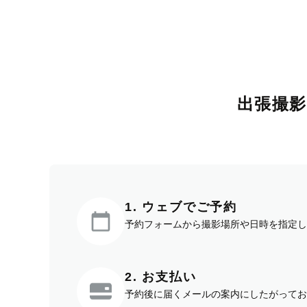
出張撮
1. ウェブでご予約
予約フォームから撮影場所や日時を指定し
2. お支払い
予約後に届くメールの案内にしたがってお