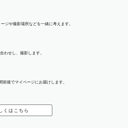
イメージや撮影場所などを一緒に考えます。
合わせし、撮影します。
週間前後でマイページにお届けします。
しくはこちら