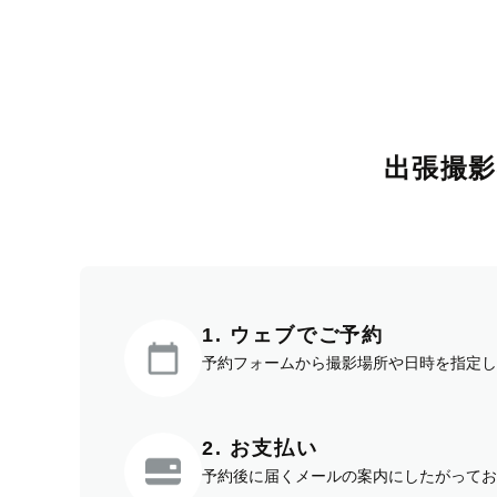
出張撮
1. ウェブでご予約
予約フォームから撮影場所や日時を指定し
2. お支払い
予約後に届くメールの案内にしたがってお