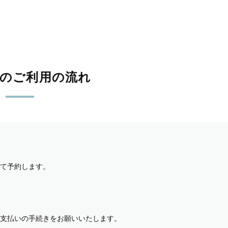
影のご利用の流れ
て予約します。
支払いの手続きをお願いいたします。