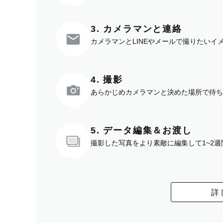
3. カメラマンと連絡
カメラマンとLINEやメールで撮りたい
4. 撮影
あらかじめカメラマンと決めた場所で待ち
5. データ編集＆お渡し
撮影した写真をより素敵に編集して1~2
詳