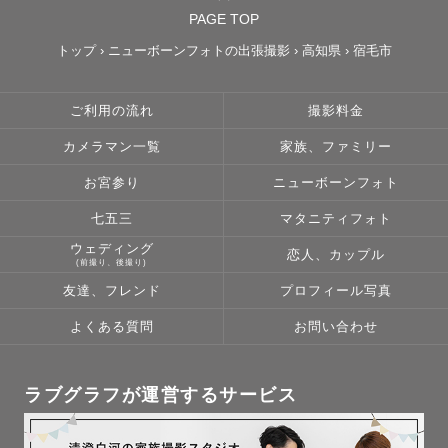
PAGE TOP
トップ
›
ニューボーンフォトの出張撮影
›
高知県
›
宿毛市
ご利用の流れ
撮影料金
カメラマン一覧
家族、ファミリー
お宮参り
ニューボーンフォト
七五三
マタニティフォト
ウェディング
恋人、カップル
(前撮り、後撮り)
友達、フレンド
プロフィール写真
よくある質問
お問い合わせ
ラブグラフが運営するサービス