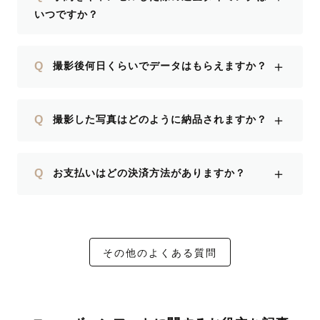
いつですか？
＋
Q
撮影後何日くらいでデータはもらえますか？
＋
Q
撮影した写真はどのように納品されますか？
＋
Q
お支払いはどの決済方法がありますか？
その他のよくある質問