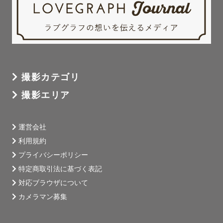
撮影カテゴリ
撮影エリア
運営会社
利用規約
プライバシーポリシー
特定商取引法に基づく表記
対応ブラウザについて
カメラマン募集