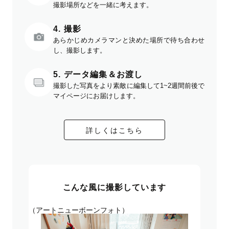
撮影場所などを一緒に考えます。
4. 撮影
あらかじめカメラマンと決めた場所で待ち合わせ
し、撮影します。
5. データ編集＆お渡し
撮影した写真をより素敵に編集して1~2週間前後で
マイページにお届けします。
詳しくはこちら
こんな風に撮影しています
（アートニューボーンフォト）