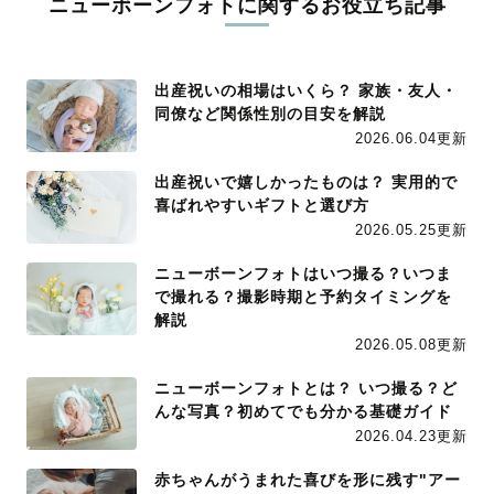
ニューボーンフォトに関するお役立ち記事
出産祝いの相場はいくら？ 家族・友人・
同僚など関係性別の目安を解説
2026.06.04更新
出産祝いで嬉しかったものは？ 実用的で
喜ばれやすいギフトと選び方
2026.05.25更新
ニューボーンフォトはいつ撮る？いつま
で撮れる？撮影時期と予約タイミングを
解説
2026.05.08更新
ニューボーンフォトとは？ いつ撮る？ど
んな写真？初めてでも分かる基礎ガイド
2026.04.23更新
赤ちゃんがうまれた喜びを形に残す"アー