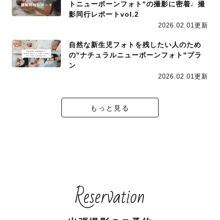
トニューボーンフォト"の撮影に密着♩撮
影同行レポートvol.2
2026.02.01更新
自然な新生児フォトを残したい人のため
の"ナチュラルニューボーンフォト"プラ
ン
2026.02.01更新
もっと見る
Reservation