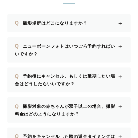
＋
Q
撮影場所はどこになりますか？
＋
Q
ニューボーンフォトはいつごろ予約すればい
いですか？
＋
Q
予約後にキャンセル、もしくは延期したい場
合はどうしたらいいですか？
＋
Q
撮影対象の赤ちゃんが双子以上の場合、撮影
料金はどのようになりますか？
＋
Q
予約をキャンセルした際の返金タイミングは