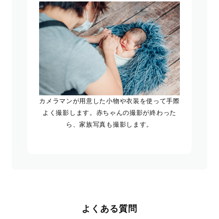
カメラマンが用意した小物や衣装を使って手際
よく撮影します。赤ちゃんの撮影が終わった
ら、家族写真も撮影します。
よくある質問