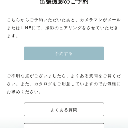
出張撮影のご予約
こちらからご予約いただいたあと、カメラマンがメール
またはLINEにて、撮影のヒアリングをさせていただき
ます。
予約する
ご不明な点がございましたら、よくある質問をご覧くだ
さい。また、カタログをご用意していますのでお気軽に
お求めください。
よくある質問