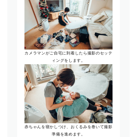
カメラマンがご自宅に到着したら撮影のセッテ
ィングをします。
赤ちゃんを寝かしつけ、おくるみを巻いて撮影
準備を進めます。