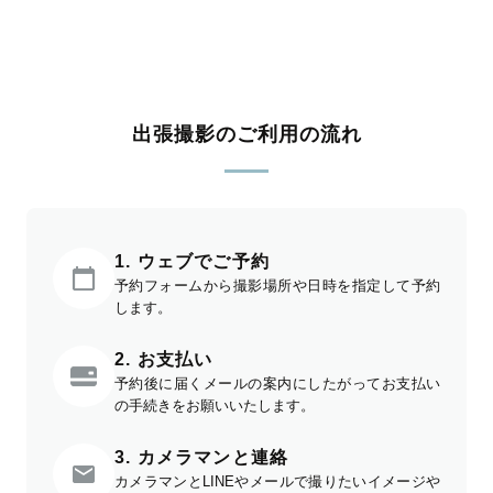
出張撮影のご利用の流れ
1. ウェブでご予約
予約フォームから撮影場所や日時を指定して予約
します。
2. お支払い
予約後に届くメールの案内にしたがってお支払い
の手続きをお願いいたします。
3. カメラマンと連絡
カメラマンとLINEやメールで撮りたいイメージや