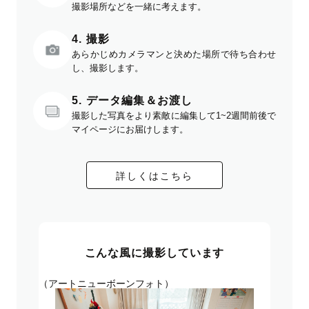
撮影場所などを一緒に考えます。
4. 撮影
あらかじめカメラマンと決めた場所で待ち合わせ
し、撮影します。
5. データ編集＆お渡し
撮影した写真をより素敵に編集して1~2週間前後で
マイページにお届けします。
詳しくはこちら
こんな風に撮影しています
（アートニューボーンフォト）