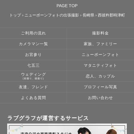
PAGE TOP
トップ
›
ニューボーンフォトの出張撮影
›
長崎県
›
西彼杵郡時津町
ご利用の流れ
撮影料金
カメラマン一覧
家族、ファミリー
お宮参り
ニューボーンフォト
七五三
マタニティフォト
ウェディング
恋人、カップル
(前撮り、後撮り)
友達、フレンド
プロフィール写真
よくある質問
お問い合わせ
ラブグラフが運営するサービス