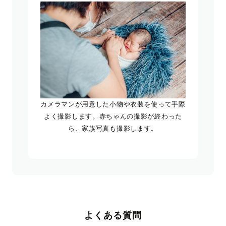
カメラマンが用意した小物や衣装を使って手際
よく撮影します。赤ちゃんの撮影が終わった
ら、家族写真も撮影します。
よくある質問