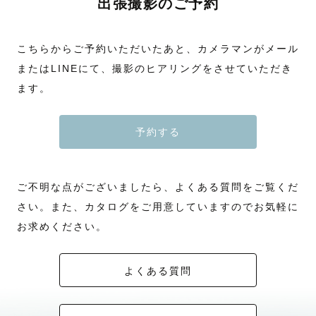
出張撮影のご予約
こちらからご予約いただいたあと、カメラマンがメール
またはLINEにて、撮影のヒアリングをさせていただき
ます。
予約する
ご不明な点がございましたら、よくある質問をご覧くだ
さい。また、カタログをご用意していますのでお気軽に
お求めください。
よくある質問