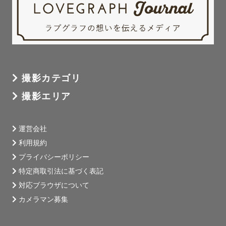
撮影カテゴリ
撮影エリア
運営会社
利用規約
プライバシーポリシー
特定商取引法に基づく表記
対応ブラウザについて
カメラマン募集