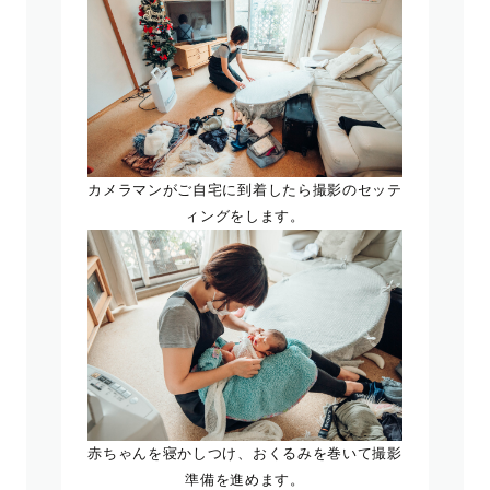
カメラマンがご自宅に到着したら撮影のセッテ
ィングをします。
赤ちゃんを寝かしつけ、おくるみを巻いて撮影
準備を進めます。