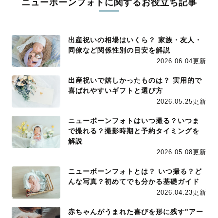
ニューボーンフォトに関するお役立ち記事
出産祝いの相場はいくら？ 家族・友人・
同僚など関係性別の目安を解説
2026.06.04更新
出産祝いで嬉しかったものは？ 実用的で
喜ばれやすいギフトと選び方
2026.05.25更新
ニューボーンフォトはいつ撮る？いつま
で撮れる？撮影時期と予約タイミングを
解説
2026.05.08更新
ニューボーンフォトとは？ いつ撮る？ど
んな写真？初めてでも分かる基礎ガイド
2026.04.23更新
赤ちゃんがうまれた喜びを形に残す"アー