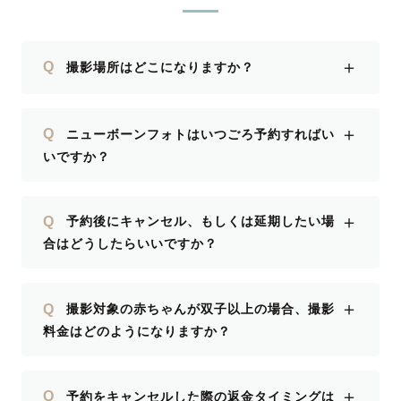
＋
Q
撮影場所はどこになりますか？
＋
Q
ニューボーンフォトはいつごろ予約すればい
いですか？
＋
Q
予約後にキャンセル、もしくは延期したい場
合はどうしたらいいですか？
＋
Q
撮影対象の赤ちゃんが双子以上の場合、撮影
料金はどのようになりますか？
＋
Q
予約をキャンセルした際の返金タイミングは