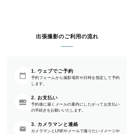
出張撮影のご利用の流れ
1. ウェブでご予約
予約フォームから撮影場所や日時を指定して予約
します。
2. お支払い
予約後に届くメールの案内にしたがってお支払い
の手続きをお願いいたします。
3. カメラマンと連絡
カメラマンとLINEやメールで撮りたいイメージや