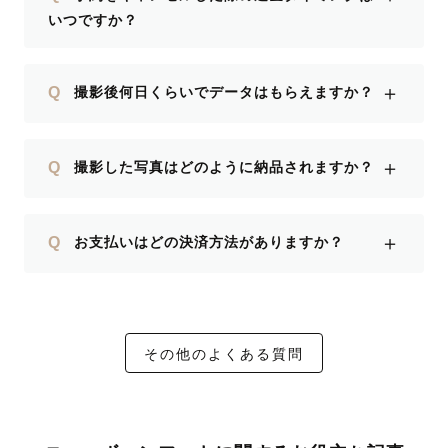
いつですか？
＋
Q
撮影後何日くらいでデータはもらえますか？
＋
Q
撮影した写真はどのように納品されますか？
＋
Q
お支払いはどの決済方法がありますか？
その他のよくある質問