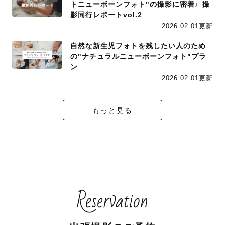
トニューボーンフォト"の撮影に密着♩撮
影同行レポートvol.2
2026.02.01更新
自然な新生児フォトを残したい人のため
の"ナチュラルニューボーンフォト"プラ
ン
2026.02.01更新
もっと見る
Reservation