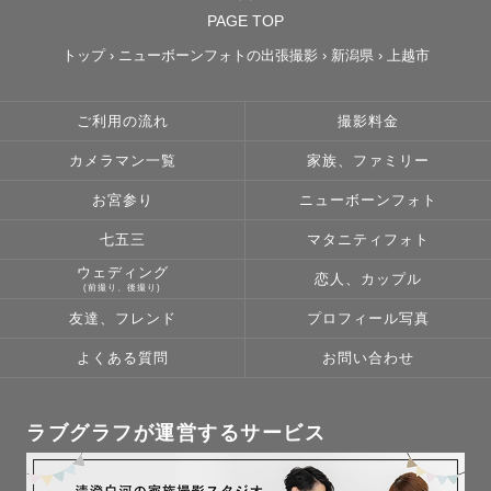
PAGE TOP
トップ
›
ニューボーンフォトの出張撮影
›
新潟県
›
上越市
ご利用の流れ
撮影料金
カメラマン一覧
家族、ファミリー
お宮参り
ニューボーンフォト
七五三
マタニティフォト
ウェディング
恋人、カップル
(前撮り、後撮り)
友達、フレンド
プロフィール写真
よくある質問
お問い合わせ
ラブグラフが運営するサービス