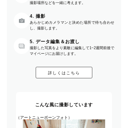
撮影場所などを一緒に考えます。
4. 撮影
あらかじめカメラマンと決めた場所で待ち合わせ
し、撮影します。
5. データ編集＆お渡し
撮影した写真をより素敵に編集して1~2週間前後で
マイページにお届けします。
詳しくはこちら
こんな風に撮影しています
（アートニューボーンフォト）