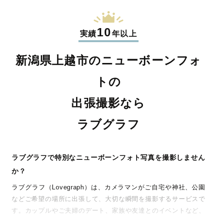
10
実績
年以上
新潟県上越市のニューボーンフォ
トの
出張撮影なら
ラブグラフ
ラブグラフで特別なニューボーンフォト写真を撮影しません
か？
ラブグラフ（Lovegraph）は、カメラマンがご自宅や神社、公園
などご希望の場所に出張して、大切な瞬間を撮影するサービスで
す。カップルやご夫婦のデート、家族や友達とのイベントなど、