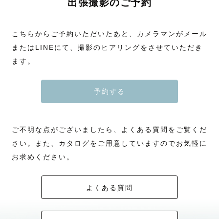
出張撮影のご予約
こちらからご予約いただいたあと、カメラマンがメール
またはLINEにて、撮影のヒアリングをさせていただき
ます。
予約する
ご不明な点がございましたら、よくある質問をご覧くだ
さい。また、カタログをご用意していますのでお気軽に
お求めください。
よくある質問