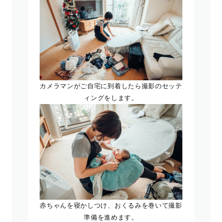
カメラマンがご自宅に到着したら撮影のセッテ
ィングをします。
赤ちゃんを寝かしつけ、おくるみを巻いて撮影
準備を進めます。