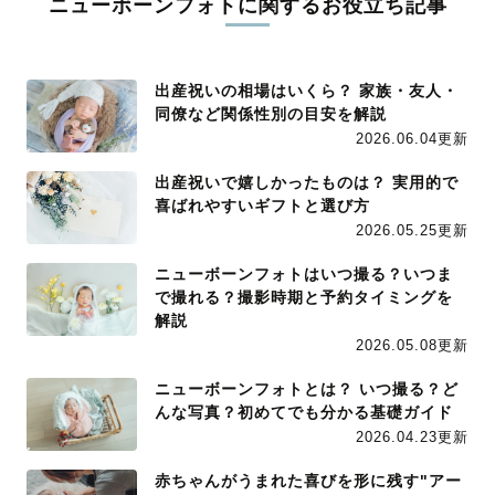
ニューボーンフォトに関するお役立ち記事
出産祝いの相場はいくら？ 家族・友人・
同僚など関係性別の目安を解説
2026.06.04更新
出産祝いで嬉しかったものは？ 実用的で
喜ばれやすいギフトと選び方
2026.05.25更新
ニューボーンフォトはいつ撮る？いつま
で撮れる？撮影時期と予約タイミングを
解説
2026.05.08更新
ニューボーンフォトとは？ いつ撮る？ど
んな写真？初めてでも分かる基礎ガイド
2026.04.23更新
赤ちゃんがうまれた喜びを形に残す"アー