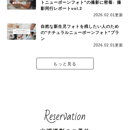
トニューボーンフォト"の撮影に密着♩撮
影同行レポートvol.2
2026.02.01更新
自然な新生児フォトを残したい人のため
の"ナチュラルニューボーンフォト"プラ
ン
2026.02.01更新
もっと見る
Reservation