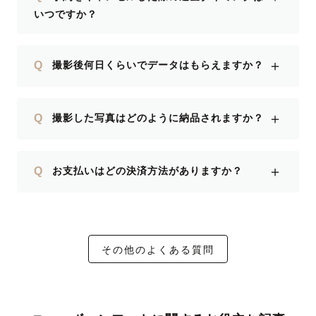
いつですか？
＋
Q
撮影後何日くらいでデータはもらえますか？
＋
Q
撮影した写真はどのように納品されますか？
＋
Q
お支払いはどの決済方法がありますか？
その他のよくある質問