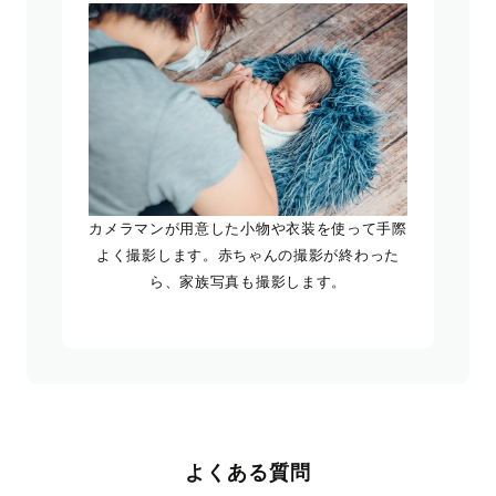
カメラマンが用意した小物や衣装を使って手際
よく撮影します。赤ちゃんの撮影が終わった
ら、家族写真も撮影します。
よくある質問