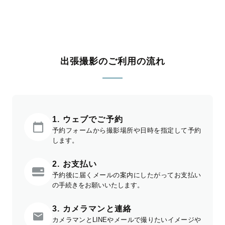
出張撮影のご利用の流れ
1. ウェブでご予約
予約フォームから撮影場所や日時を指定して予約
します。
2. お支払い
予約後に届くメールの案内にしたがってお支払い
の手続きをお願いいたします。
3. カメラマンと連絡
カメラマンとLINEやメールで撮りたいイメージや