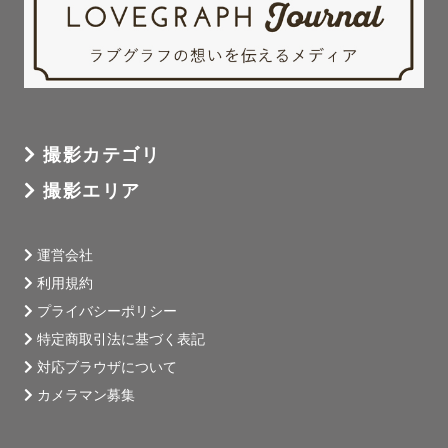
撮影カテゴリ
撮影エリア
運営会社
利用規約
プライバシーポリシー
特定商取引法に基づく表記
対応ブラウザについて
カメラマン募集