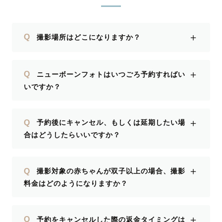
＋
Q
撮影場所はどこになりますか？
＋
Q
ニューボーンフォトはいつごろ予約すればい
いですか？
＋
Q
予約後にキャンセル、もしくは延期したい場
合はどうしたらいいですか？
＋
Q
撮影対象の赤ちゃんが双子以上の場合、撮影
料金はどのようになりますか？
＋
Q
予約をキャンセルした際の返金タイミングは