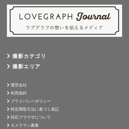
撮影カテゴリ
撮影エリア
運営会社
利用規約
プライバシーポリシー
特定商取引法に基づく表記
対応ブラウザについて
カメラマン募集