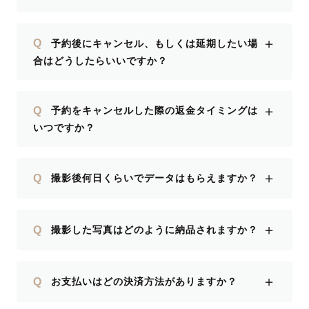
＋
Q
予約後にキャンセル、もしくは延期したい場
合はどうしたらいいですか？
＋
Q
予約をキャンセルした際の返金タイミングは
いつですか？
＋
Q
撮影後何日くらいでデータはもらえますか？
＋
Q
撮影した写真はどのように納品されますか？
＋
Q
お支払いはどの決済方法がありますか？