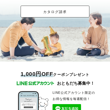
カタログ請求
1,000円OFF
クーポンプレゼント
おともだち募集中！
LINE公式アカウント限定の
お得な情報を毎週配信！