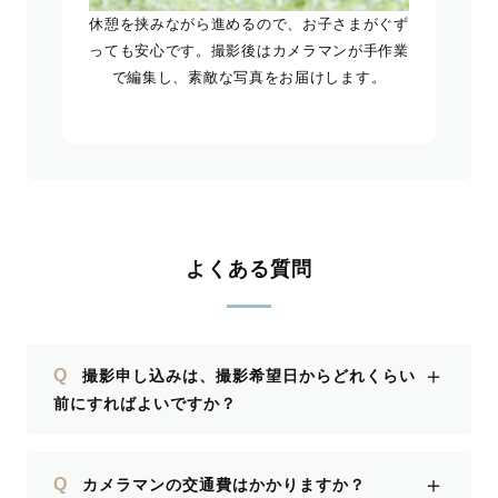
休憩を挟みながら進めるので、お子さまがぐず
っても安心です。撮影後はカメラマンが手作業
で編集し、素敵な写真をお届けします。
よくある質問
＋
Q
撮影申し込みは、撮影希望日からどれくらい
前にすればよいですか？
＋
Q
カメラマンの交通費はかかりますか？