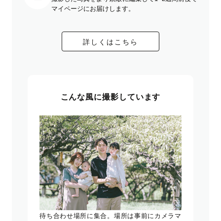
マイページにお届けします。
詳しくはこちら
こんな風に撮影しています
待ち合わせ場所に集合。場所は事前にカメラマ