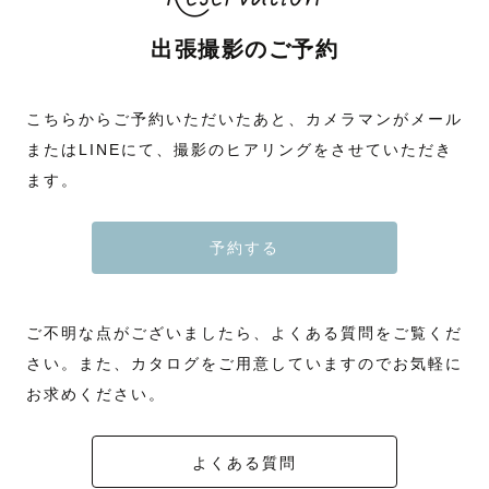
出張撮影のご予約
こちらからご予約いただいたあと、カメラマンがメール
またはLINEにて、撮影のヒアリングをさせていただき
ます。
予約する
ご不明な点がございましたら、よくある質問をご覧くだ
さい。また、カタログをご用意していますのでお気軽に
お求めください。
よくある質問