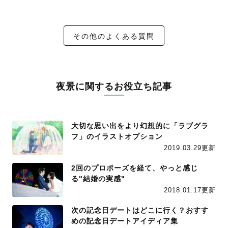
その他のよくある質問
夜景に関するお役立ち記事
大切な思い出をより幻想的に「ラブグラ
フ」のイラストオプション
2019.03.29更新
2回のプロポーズを経て、やっと感じ
る"結婚の実感"
2018.01.17更新
次の記念日デートはどこに行く？おすす
めの記念日デートアイディア集