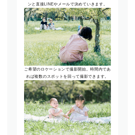
ンと直接LINEやメールで決めていきます。
ご希望のロケーションで撮影開始。時間内であ
れば複数のスポットを回って撮影できます。