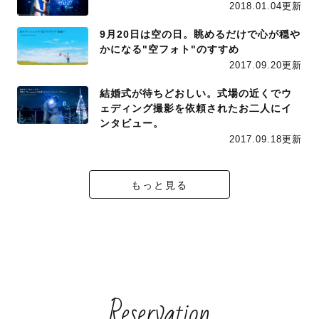
2018.01.04更新
9月20日は空の日。眺めるだけで心が穏や
かになる"空フォト"のすすめ
2017.09.20更新
結婚式が待ちどおしい。式場の近くでウ
ェディング撮影を依頼されたお二人にイ
ンタビュー。
2017.09.18更新
もっと見る
Reservation