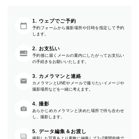
1. ウェブでご予約
予約フォームから撮影場所や日時を指定して予約
します。
2. お支払い
予約後に届くメールの案内にしたがってお支払い
の手続きをお願いいたします。
3. カメラマンと連絡
カメラマンとLINEやメールで撮りたいイメージや
撮影場所などを一緒に考えます。
4. 撮影
あらかじめカメラマンと決めた場所で待ち合わせ
し、撮影します。
5. データ編集＆お渡し
撮影した写真をより素敵に編集して1~2週間前後で