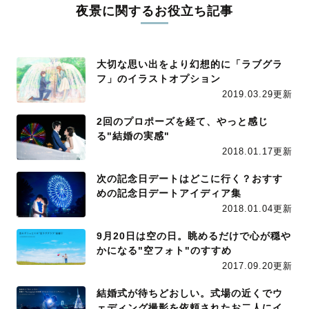
夜景に関するお役立ち記事
大切な思い出をより幻想的に「ラブグラ
フ」のイラストオプション
2019.03.29更新
2回のプロポーズを経て、やっと感じ
る"結婚の実感"
2018.01.17更新
次の記念日デートはどこに行く？おすす
めの記念日デートアイディア集
2018.01.04更新
9月20日は空の日。眺めるだけで心が穏や
かになる"空フォト"のすすめ
2017.09.20更新
結婚式が待ちどおしい。式場の近くでウ
ェディング撮影を依頼されたお二人にイ