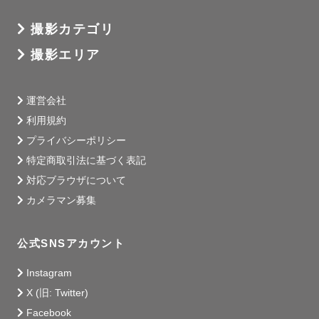
撮影カテゴリ
撮影エリア
運営会社
利用規約
プライバシーポリシー
特定商取引法に基づく表記
対応ブラウザについて
カメラマン募集
公式SNSアカウント
Instagram
X (旧: Twitter)
Facebook