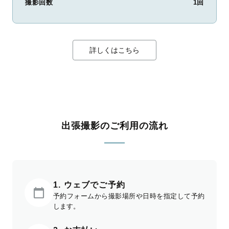
撮影回数
1回
詳しくはこちら
出張撮影のご利用の流れ
1. ウェブでご予約
予約フォームから撮影場所や日時を指定して予約
します。