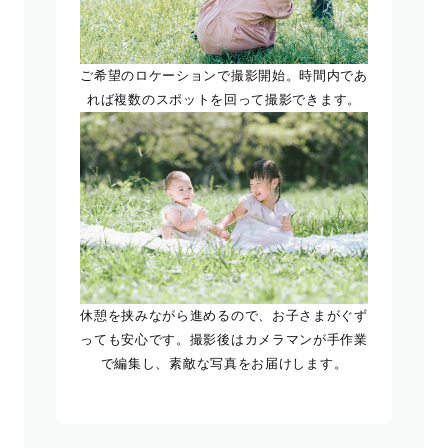
ご希望のロケーションで撮影開始。時間内であ
れば複数のスポットを回って撮影できます。
休憩を挟みながら進めるので、お子さまがぐず
っても安心です。撮影後はカメラマンが手作業
で編集し、素敵な写真をお届けします。