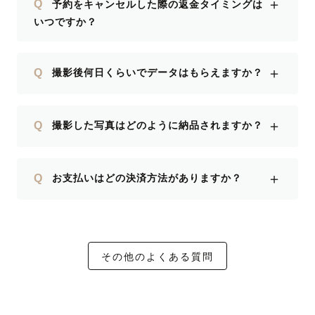
＋
Q
予約をキャンセルした際の返金タイミングは
いつですか？
＋
Q
撮影後何日くらいでデータはもらえますか？
＋
Q
撮影した写真はどのように納品されますか？
＋
Q
お支払いはどの決済方法がありますか？
その他のよくある質問