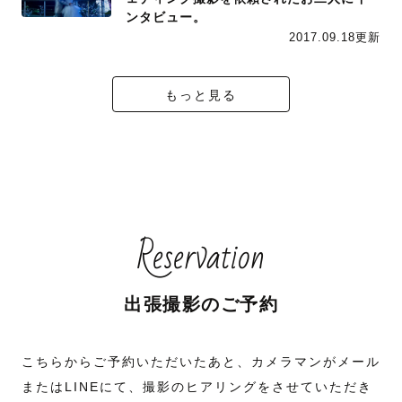
ンタビュー。
2017.09.18更新
もっと見る
Reservation
出張撮影のご予約
こちらからご予約いただいたあと、カメラマンがメール
またはLINEにて、撮影のヒアリングをさせていただき