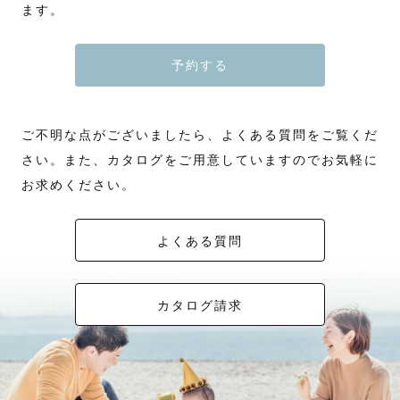
ます。
予約する
ご不明な点がございましたら、よくある質問をご覧くだ
さい。また、カタログをご用意していますのでお気軽に
お求めください。
よくある質問
カタログ請求