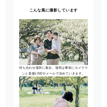
こんな風に撮影しています
待ち合わせ場所に集合。場所は事前にカメラマ
ンと直接LINEやメールで決めていきます。