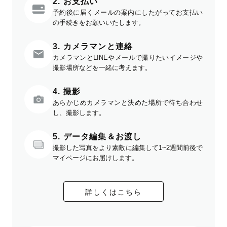
2. お支払い
予約後に届くメールの案内にしたがってお支払い
の手続きをお願いいたします。
3. カメラマンと連絡
カメラマンとLINEやメールで撮りたいイメージや
撮影場所などを一緒に考えます。
4. 撮影
あらかじめカメラマンと決めた場所で待ち合わせ
し、撮影します。
5. データ編集＆お渡し
撮影した写真をより素敵に編集して1~2週間前後で
マイページにお届けします。
詳しくはこちら