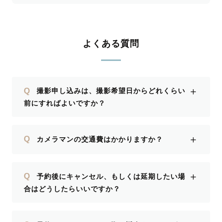
よくある質問
＋
Q
撮影申し込みは、撮影希望日からどれくらい
前にすればよいですか？
＋
Q
カメラマンの交通費はかかりますか？
＋
Q
予約後にキャンセル、もしくは延期したい場
合はどうしたらいいですか？