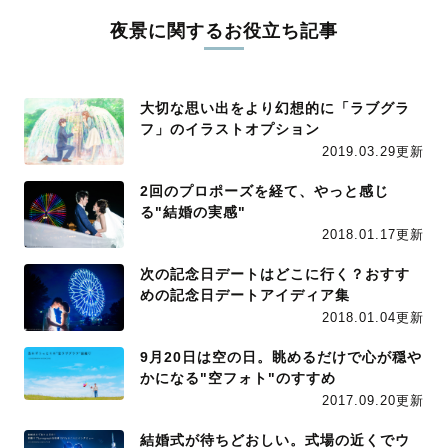
夜景に関するお役立ち記事
大切な思い出をより幻想的に「ラブグラ
フ」のイラストオプション
2019.03.29更新
2回のプロポーズを経て、やっと感じ
る"結婚の実感"
2018.01.17更新
次の記念日デートはどこに行く？おすす
めの記念日デートアイディア集
2018.01.04更新
9月20日は空の日。眺めるだけで心が穏や
かになる"空フォト"のすすめ
2017.09.20更新
結婚式が待ちどおしい。式場の近くでウ