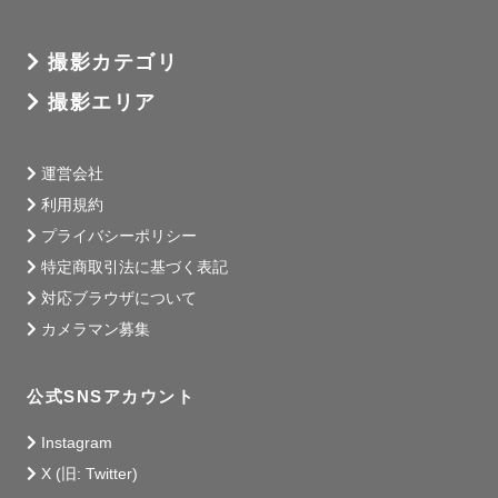
撮影カテゴリ
撮影エリア
運営会社
利用規約
プライバシーポリシー
特定商取引法に基づく表記
対応ブラウザについて
カメラマン募集
公式SNSアカウント
Instagram
X (旧: Twitter)