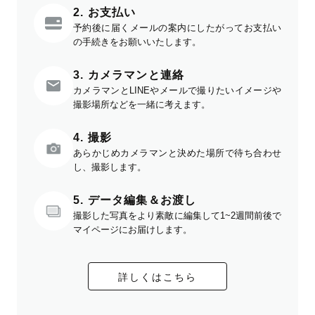
2. お支払い
予約後に届くメールの案内にしたがってお支払い
の手続きをお願いいたします。
3. カメラマンと連絡
カメラマンとLINEやメールで撮りたいイメージや
撮影場所などを一緒に考えます。
4. 撮影
あらかじめカメラマンと決めた場所で待ち合わせ
し、撮影します。
5. データ編集＆お渡し
撮影した写真をより素敵に編集して1~2週間前後で
マイページにお届けします。
詳しくはこちら