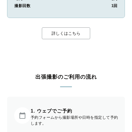
撮影回数
1回
詳しくはこちら
出張撮影のご利用の流れ
1. ウェブでご予約
予約フォームから撮影場所や日時を指定して予約
します。