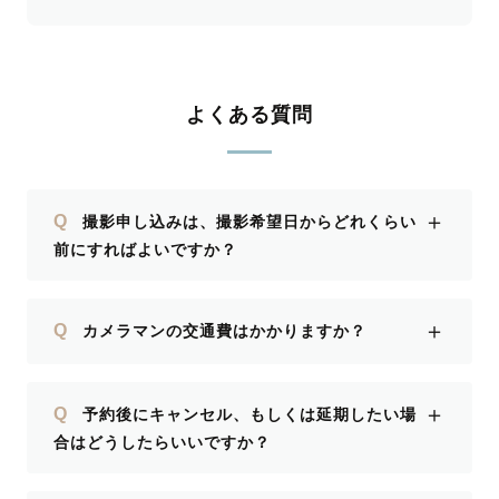
よくある質問
＋
Q
撮影申し込みは、撮影希望日からどれくらい
前にすればよいですか？
＋
Q
カメラマンの交通費はかかりますか？
＋
Q
予約後にキャンセル、もしくは延期したい場
合はどうしたらいいですか？