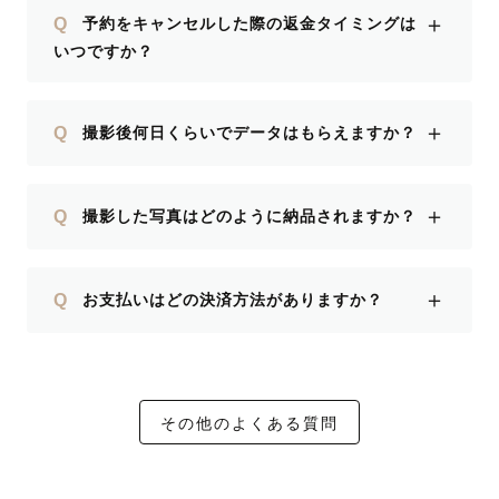
＋
Q
予約をキャンセルした際の返金タイミングは
いつですか？
＋
Q
撮影後何日くらいでデータはもらえますか？
＋
Q
撮影した写真はどのように納品されますか？
＋
Q
お支払いはどの決済方法がありますか？
その他のよくある質問