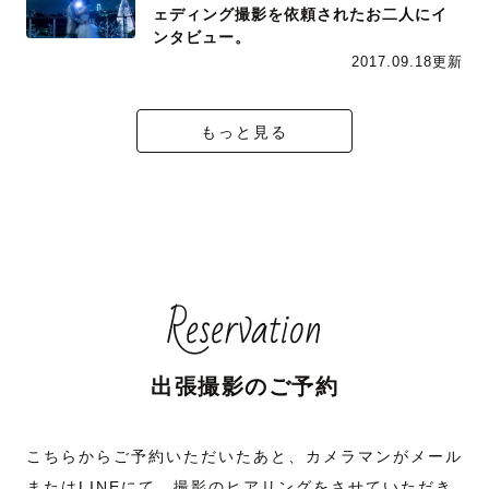
ェディング撮影を依頼されたお二人にイ
ンタビュー。
2017.09.18更新
もっと見る
Reservation
出張撮影のご予約
こちらからご予約いただいたあと、カメラマンがメール
またはLINEにて、撮影のヒアリングをさせていただき