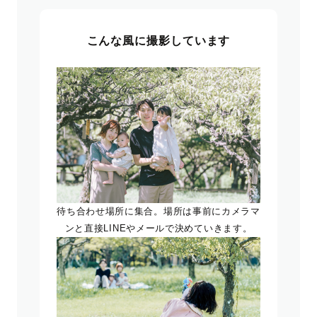
こんな風に撮影しています
待ち合わせ場所に集合。場所は事前にカメラマ
ンと直接LINEやメールで決めていきます。