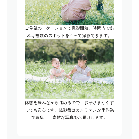
ご希望のロケーションで撮影開始。時間内であ
れば複数のスポットを回って撮影できます。
休憩を挟みながら進めるので、お子さまがぐず
っても安心です。撮影後はカメラマンが手作業
で編集し、素敵な写真をお届けします。