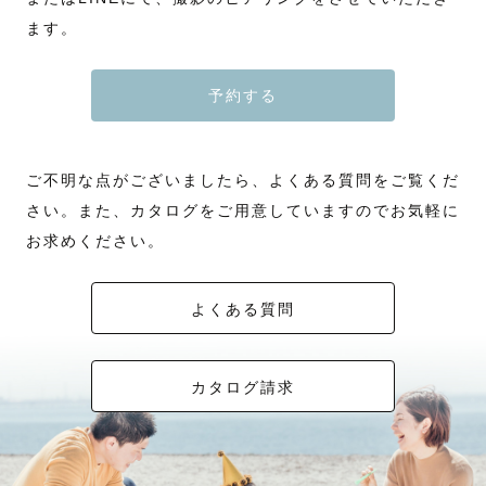
ます。
予約する
ご不明な点がございましたら、よくある質問をご覧くだ
さい。また、カタログをご用意していますのでお気軽に
お求めください。
よくある質問
カタログ請求