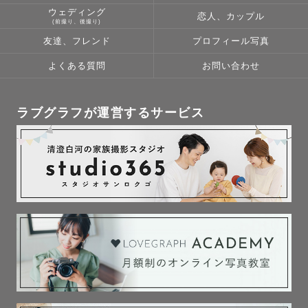
ウェディング
恋人、カップル
(前撮り、後撮り)
友達、フレンド
プロフィール写真
よくある質問
お問い合わせ
ラブグラフが運営するサービス