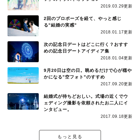
2019.03.29更新
2回のプロポーズを経て、やっと感じ
る"結婚の実感"
2018.01.17更新
次の記念日デートはどこに行く？おすす
めの記念日デートアイディア集
2018.01.04更新
9月20日は空の日。眺めるだけで心が穏や
かになる"空フォト"のすすめ
2017.09.20更新
結婚式が待ちどおしい。式場の近くでウ
ェディング撮影を依頼されたお二人にイ
ンタビュー。
2017.09.18更新
もっと見る