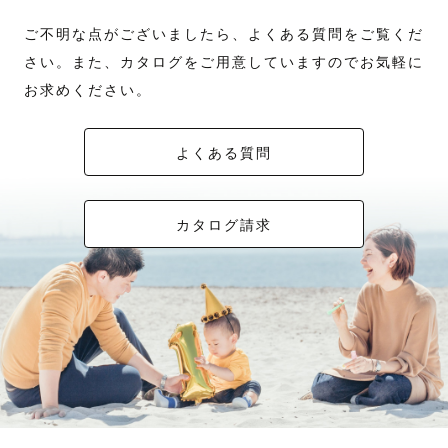
ご不明な点がございましたら、よくある質問をご覧くだ
さい。また、カタログをご用意していますのでお気軽に
お求めください。
よくある質問
カタログ請求