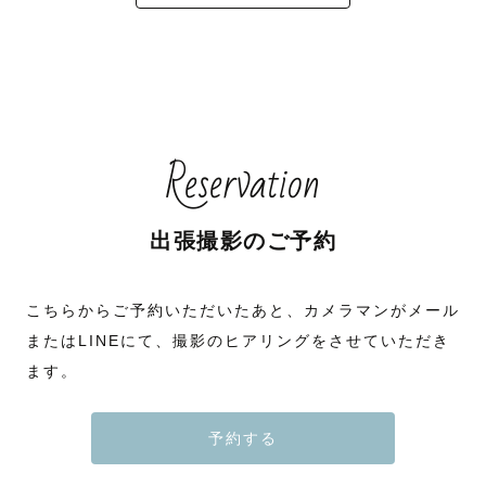
Reservation
出張撮影のご予約
こちらからご予約いただいたあと、カメラマンがメール
またはLINEにて、撮影のヒアリングをさせていただき
ます。
予約する