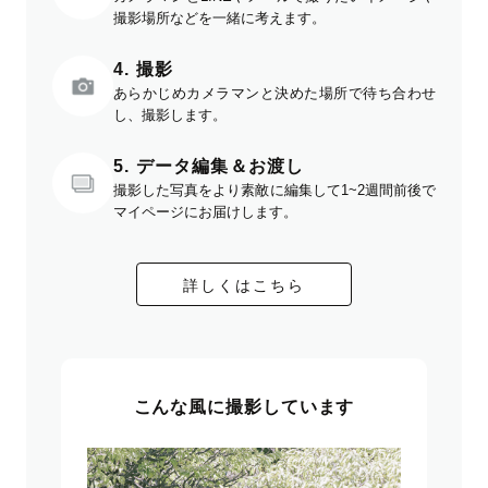
撮影場所などを一緒に考えます。
4. 撮影
あらかじめカメラマンと決めた場所で待ち合わせ
し、撮影します。
5. データ編集＆お渡し
撮影した写真をより素敵に編集して1~2週間前後で
マイページにお届けします。
詳しくはこちら
こんな風に撮影しています