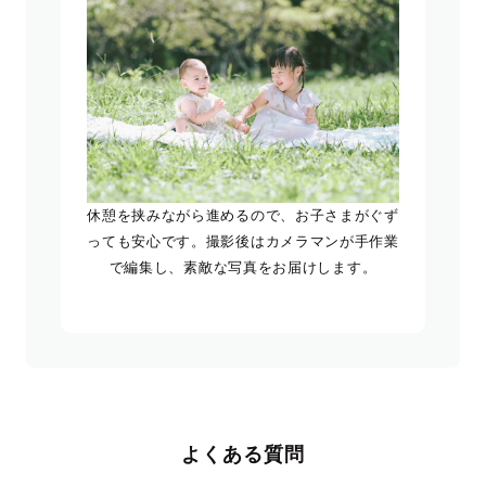
休憩を挟みながら進めるので、お子さまがぐず
っても安心です。撮影後はカメラマンが手作業
で編集し、素敵な写真をお届けします。
よくある質問