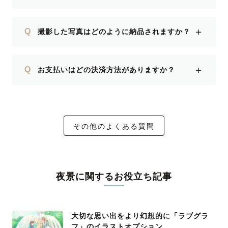
＋
Q
撮影した写真はどのように納品されますか？
＋
Q
お支払いはどの決済方法がありますか？
その他のよくある質問
夜景に関するお役立ち記事
大切な思い出をより幻想的に「ラブグラ
フ」のイラストオプション