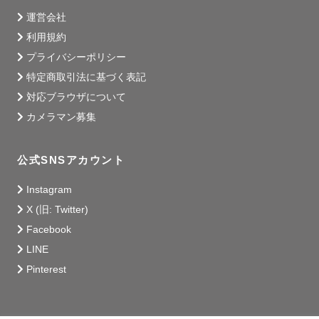
運営会社
利用規約
プライバシーポリシー
特定商取引法に基づく表記
対応ブラウザについて
カメラマン募集
公式SNSアカウント
Instagram
X (旧: Twitter)
Facebook
LINE
Pinterest