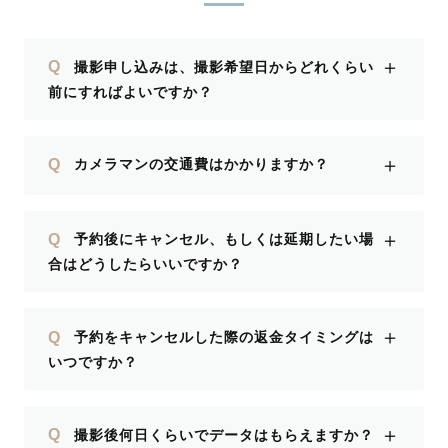
＋
Q
撮影申し込みは、撮影希望日からどれくらい
前にすればよいですか？
＋
Q
カメラマンの交通費はかかりますか？
＋
Q
予約後にキャンセル、もしくは延期したい場
合はどうしたらいいですか？
＋
Q
予約をキャンセルした際の返金タイミングは
いつですか？
＋
Q
撮影後何日くらいでデータはもらえますか？