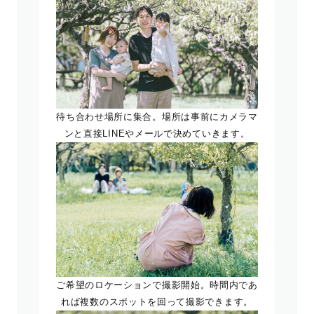
待ち合わせ場所に集合。場所は事前にカメラマ
ンと直接LINEやメールで決めていきます。
ご希望のロケーションで撮影開始。時間内であ
れば複数のスポットを回って撮影できます。