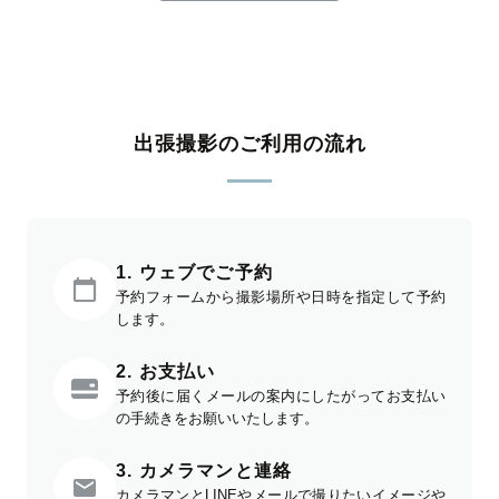
出張撮影のご利用の流れ
1. ウェブでご予約
予約フォームから撮影場所や日時を指定して予約
します。
2. お支払い
予約後に届くメールの案内にしたがってお支払い
の手続きをお願いいたします。
3. カメラマンと連絡
カメラマンとLINEやメールで撮りたいイメージや