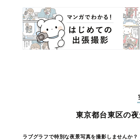
東京都台東区の夜
ラブグラフで特別な夜景写真を撮影しませんか？