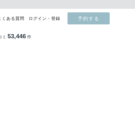
予約する
よくある質問
ログイン・登録
53,446
コミ
件