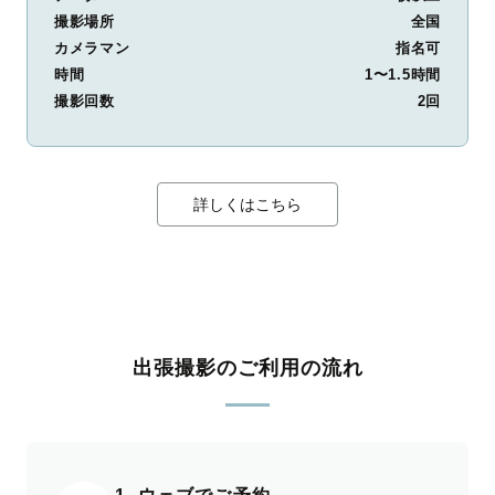
撮影場所
全国
カメラマン
指名可
時間
1〜1.5時間
撮影回数
2回
詳しくはこちら
出張撮影のご利用の流れ