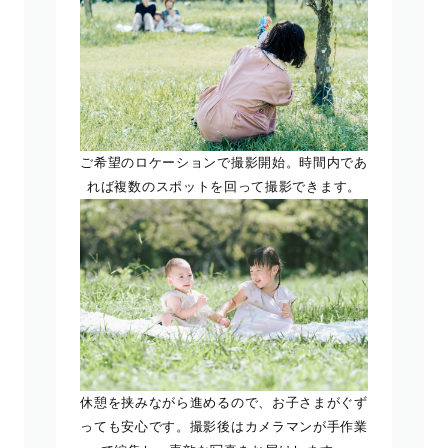
ご希望のロケーションで撮影開始。時間内であ
れば複数のスポットを回って撮影できます。
休憩を挟みながら進めるので、お子さまがぐず
っても安心です。撮影後はカメラマンが手作業