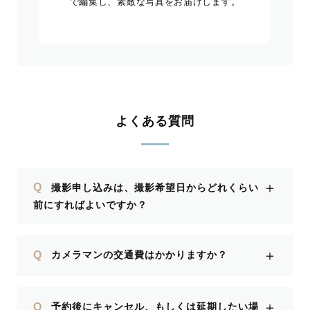
で編集し、素敵な写真をお届けします。
よくある質問
＋
Q
撮影申し込みは、撮影希望日からどれくらい
前にすればよいですか？
＋
Q
カメラマンの交通費はかかりますか？
＋
Q
予約後にキャンセル、もしくは延期したい場