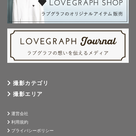
撮影カテゴリ
撮影エリア
運営会社
利用規約
プライバシーポリシー