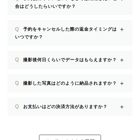
合はどうしたらいいですか？
＋
Q
予約をキャンセルした際の返金タイミングは
いつですか？
＋
Q
撮影後何日くらいでデータはもらえますか？
＋
Q
撮影した写真はどのように納品されますか？
＋
Q
お支払いはどの決済方法がありますか？