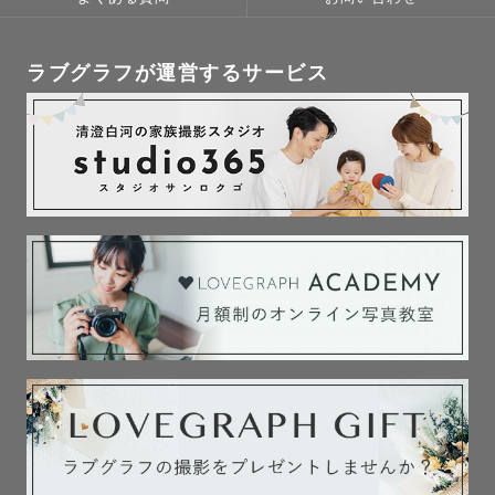
ラブグラフが運営するサービス