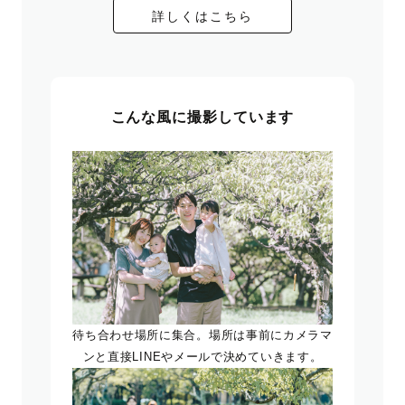
詳しくはこちら
こんな風に撮影しています
待ち合わせ場所に集合。場所は事前にカメラマ
ンと直接LINEやメールで決めていきます。