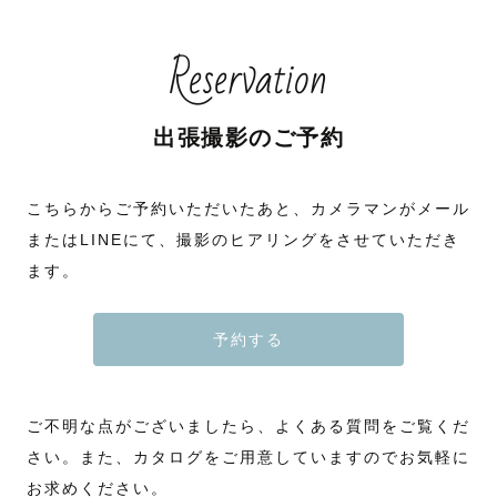
Reservation
出張撮影のご予約
こちらからご予約いただいたあと、カメラマンがメール
またはLINEにて、撮影のヒアリングをさせていただき
ます。
予約する
ご不明な点がございましたら、よくある質問をご覧くだ
さい。また、カタログをご用意していますのでお気軽に
お求めください。