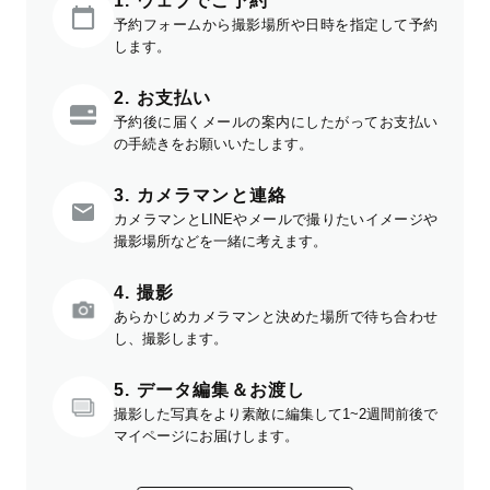
1. ウェブでご予約
予約フォームから撮影場所や日時を指定して予約
します。
2. お支払い
予約後に届くメールの案内にしたがってお支払い
の手続きをお願いいたします。
3. カメラマンと連絡
カメラマンとLINEやメールで撮りたいイメージや
撮影場所などを一緒に考えます。
4. 撮影
あらかじめカメラマンと決めた場所で待ち合わせ
し、撮影します。
5. データ編集＆お渡し
撮影した写真をより素敵に編集して1~2週間前後で
マイページにお届けします。