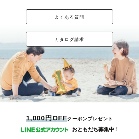
よくある質問
カタログ請求
1,000円OFF
クーポンプレゼント
おともだち募集中！