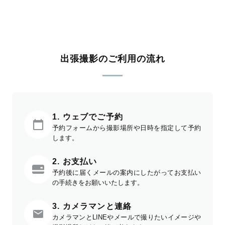
出張撮影のご利用の流れ
1. ウェブでご予約
予約フォームから撮影場所や日時を指定して予約
します。
2. お支払い
予約後に届くメールの案内にしたがってお支払い
の手続きをお願いいたします。
3. カメラマンと連絡
カメラマンとLINEやメールで撮りたいイメージや