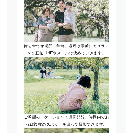
待ち合わせ場所に集合。場所は事前にカメラマ
ンと直接LINEやメールで決めていきます。
ご希望のロケーションで撮影開始。時間内であ
れば複数のスポットを回って撮影できます。