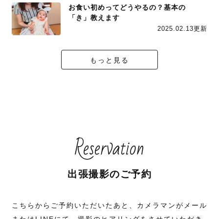
お食い初めってどうやるの？基本の
「き」教えます
2025.02.13更新
もっと見る
Reservation
出張撮影のご予約
こちらからご予約いただいたあと、カメラマンがメール