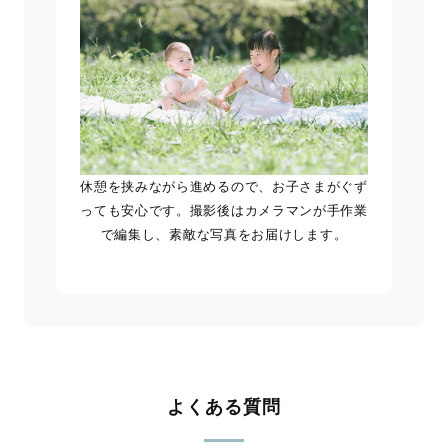
休憩を挟みながら進めるので、お子さまがぐず
っても安心です。撮影後はカメラマンが手作業
で編集し、素敵な写真をお届けします。
よくある質問