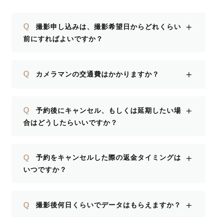
＋
Q
撮影申し込みは、撮影希望日からどれくらい
前にすればよいですか？
＋
Q
カメラマンの交通費はかかりますか？
＋
Q
予約後にキャンセル、もしくは延期したい場
合はどうしたらいいですか？
＋
Q
予約をキャンセルした際の返金タイミングは
いつですか？
＋
Q
撮影後何日くらいでデータはもらえますか？