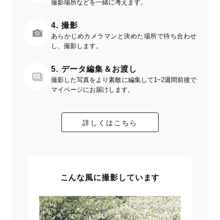
撮影場所などを一緒に考えます。
4. 撮影
あらかじめカメラマンと決めた場所で待ち合わせ
し、撮影します。
5. データ編集＆お渡し
撮影した写真をより素敵に編集して1~2週間前後で
マイページにお届けします。
詳しくはこちら
こんな風に撮影しています