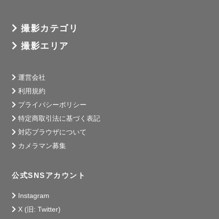
撮影カテゴリ
撮影エリア
運営会社
利用規約
プライバシーポリシー
特定商取引法に基づく表記
対応ブラウザについて
カメラマン募集
公式SNSアカウント
Instagram
X (旧: Twitter)