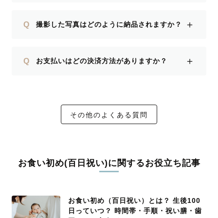
＋
Q
撮影した写真はどのように納品されますか？
＋
Q
お支払いはどの決済方法がありますか？
その他のよくある質問
お食い初め(百日祝い)に関するお役立ち記事
お食い初め（百日祝い）とは？ 生後100
日っていつ？ 時間帯・手順・祝い膳・歯