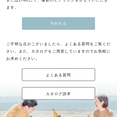
またはLINEにて、撮影のヒアリングをさせていただき
ます。
予約する
ご不明な点がございましたら、よくある質問をご覧くだ
さい。また、カタログをご用意していますのでお気軽に
お求めください。
よくある質問
カタログ請求