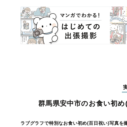
群馬県安中市のお食い初め(
ラブグラフで特別なお食い初め(百日祝い)写真を