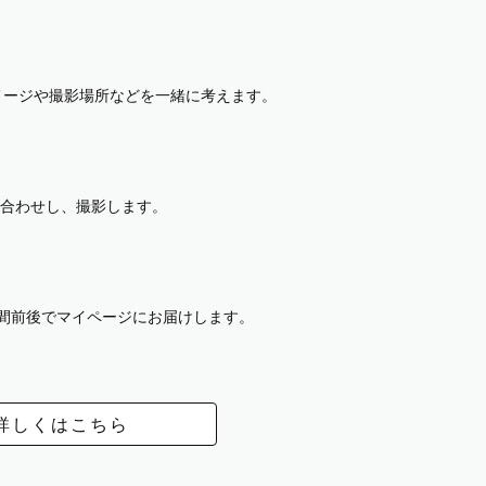
イメージや撮影場所などを一緒に考えます。
合わせし、撮影します。
週間前後でマイページにお届けします。
詳しくはこちら