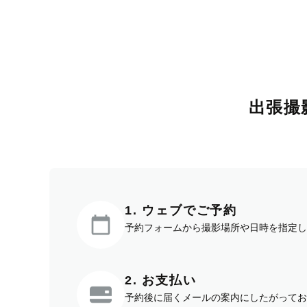
出張撮
1. ウェブでご予約
予約フォームから撮影場所や日時を指定し
2. お支払い
予約後に届くメールの案内にしたがってお