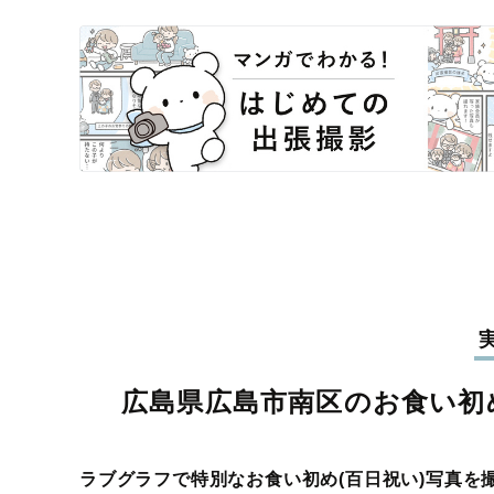
広島県広島市南区のお食い初め
ラブグラフで特別なお食い初め(百日祝い)写真を