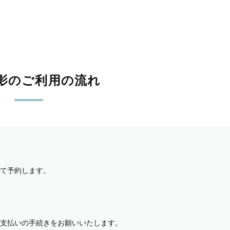
影のご利用の流れ
て予約します。
支払いの手続きをお願いいたします。