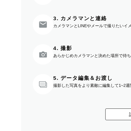
3. カメラマンと連絡
カメラマンとLINEやメールで撮りたい
4. 撮影
あらかじめカメラマンと決めた場所で待ち
5. データ編集＆お渡し
撮影した写真をより素敵に編集して1~2