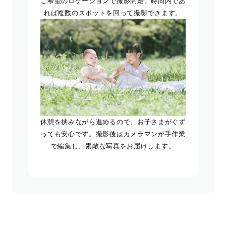
ご希望のロケーションで撮影開始。時間内であ
れば複数のスポットを回って撮影できます。
休憩を挟みながら進めるので、お子さまがぐず
っても安心です。撮影後はカメラマンが手作業
で編集し、素敵な写真をお届けします。