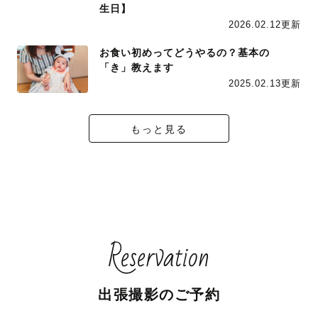
生日】
2026.02.12更新
お食い初めってどうやるの？基本の
「き」教えます
2025.02.13更新
もっと見る
Reservation
出張撮影のご予約