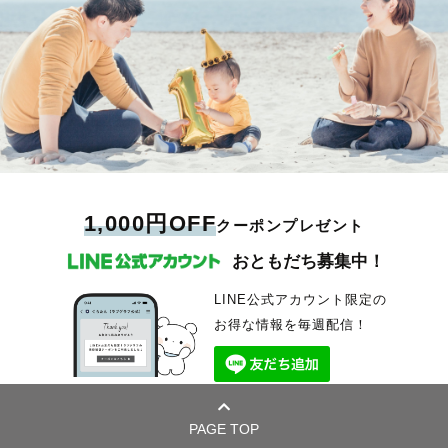
1,000円OFF
クーポンプレゼント
おともだち募集中！
LINE公式アカウント限定の
お得な情報を毎週配信！
PAGE TOP