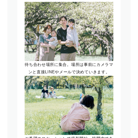
待ち合わせ場所に集合。場所は事前にカメラマ
ンと直接LINEやメールで決めていきます。