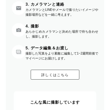
3. カメラマンと連絡
カメラマンとLINEやメールで撮りたいイメージや
撮影場所などを一緒に考えます。
4. 撮影
あらかじめカメラマンと決めた場所で待ち合わせ
し、撮影します。
5. データ編集＆お渡し
撮影した写真をより素敵に編集して1~2週間前後で
マイページにお届けします。
詳しくはこちら
こんな風に撮影しています