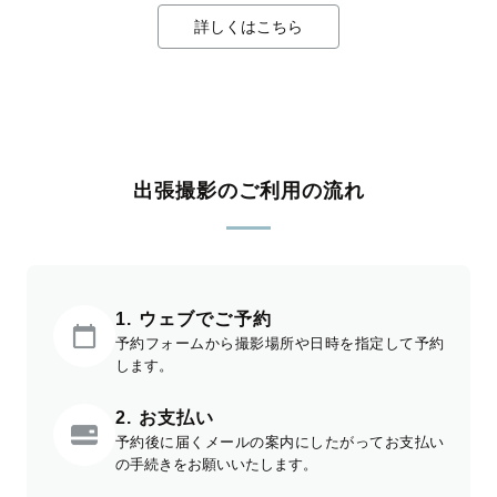
詳しくはこちら
出張撮影のご利用の流れ
1. ウェブでご予約
予約フォームから撮影場所や日時を指定して予約
します。
2. お支払い
予約後に届くメールの案内にしたがってお支払い
の手続きをお願いいたします。