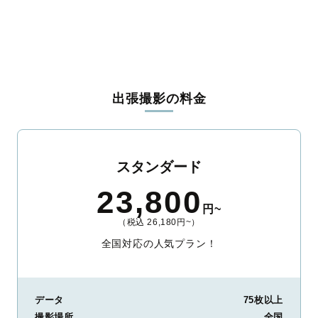
出張撮影の料金
スタンダード
23,800
円~
（税込 26,180円~）
全国対応の人気プラン！
データ
75枚以上
撮影場所
全国