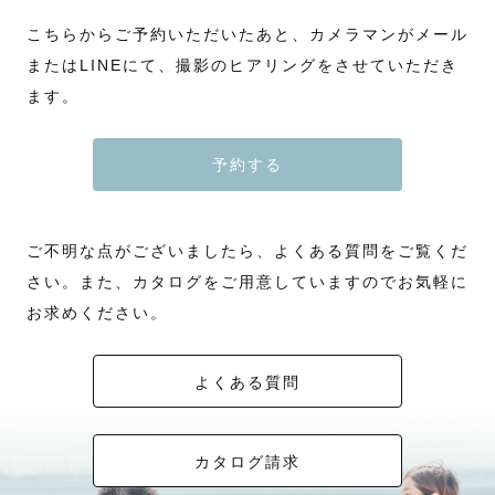
こちらからご予約いただいたあと、カメラマンがメール
またはLINEにて、撮影のヒアリングをさせていただき
ます。
予約する
ご不明な点がございましたら、よくある質問をご覧くだ
さい。また、カタログをご用意していますのでお気軽に
お求めください。
よくある質問
カタログ請求