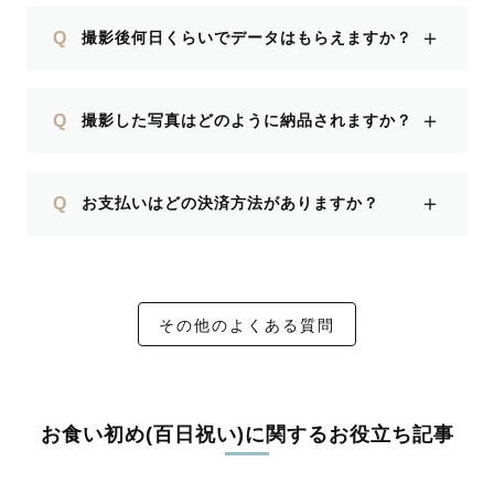
＋
Q
撮影後何日くらいでデータはもらえますか？
＋
Q
撮影した写真はどのように納品されますか？
＋
Q
お支払いはどの決済方法がありますか？
その他のよくある質問
お食い初め(百日祝い)に関するお役立ち記事