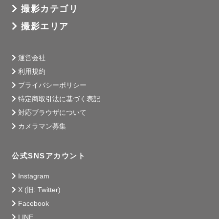
撮影カテゴリ
撮影エリア
運営会社
利用規約
プライバシーポリシー
特定商取引法に基づく表記
対応ブラウザについて
カメラマン募集
公式SNSアカウント
Instagram
X (旧: Twitter)
Facebook
LINE