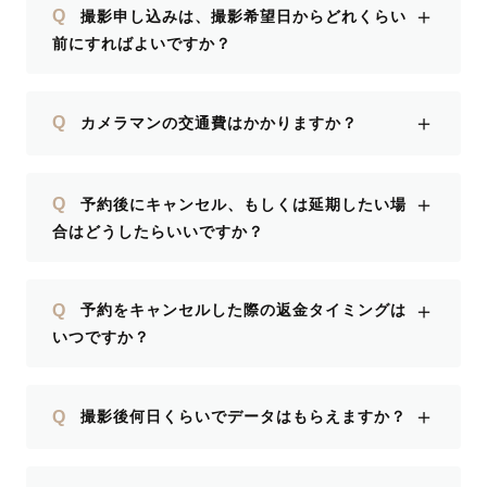
＋
Q
撮影申し込みは、撮影希望日からどれくらい
前にすればよいですか？
＋
Q
カメラマンの交通費はかかりますか？
＋
Q
予約後にキャンセル、もしくは延期したい場
合はどうしたらいいですか？
＋
Q
予約をキャンセルした際の返金タイミングは
いつですか？
＋
Q
撮影後何日くらいでデータはもらえますか？