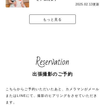
2025.02.13更新
もっと見る
Reservation
出張撮影のご予約
こちらからご予約いただいたあと、カメラマンがメール
またはLINEにて、撮影のヒアリングをさせていただき
ます。