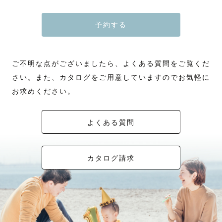
予約する
ご不明な点がございましたら、よくある質問をご覧くだ
さい。また、カタログをご用意していますのでお気軽に
お求めください。
よくある質問
カタログ請求