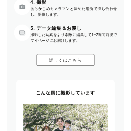
4. 撮影
あらかじめカメラマンと決めた場所で待ち合わせ
し、撮影します。
5. データ編集＆お渡し
撮影した写真をより素敵に編集して1~2週間前後で
マイページにお届けします。
詳しくはこちら
こんな風に撮影しています