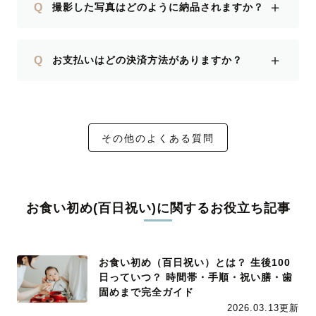
＋
Q
撮影した写真はどのように納品されますか？
＋
Q
お支払いはどの決済方法がありますか？
その他のよくある質問
お食い初め(百日祝い)に関するお役立ち記事
お食い初め（百日祝い）とは？ 生後100
日っていつ？ 時間帯・手順・祝い膳・歯
固めまで完全ガイド
2026.03.13更新