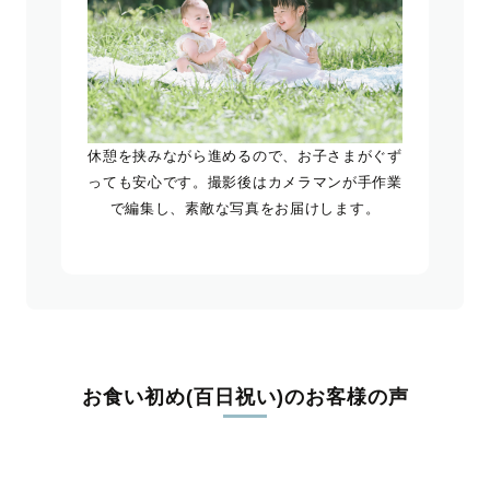
休憩を挟みながら進めるので、お子さまがぐず
っても安心です。撮影後はカメラマンが手作業
で編集し、素敵な写真をお届けします。
お食い初め(百日祝い)のお客様の声