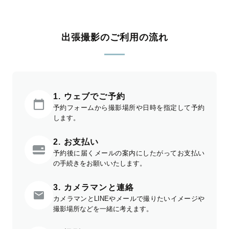
出張撮影のご利用の流れ
1. ウェブでご予約
予約フォームから撮影場所や日時を指定して予約
します。
2. お支払い
予約後に届くメールの案内にしたがってお支払い
の手続きをお願いいたします。
3. カメラマンと連絡
カメラマンとLINEやメールで撮りたいイメージや
撮影場所などを一緒に考えます。