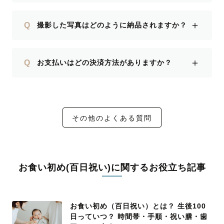
＋
Q
撮影した写真はどのように納品されますか？
＋
Q
お支払いはどの決済方法がありますか？
その他のよくある質問
お食い初め(百日祝い)に関するお役立ち記事
お食い初め（百日祝い）とは？ 生後100
日っていつ？ 時間帯・手順・祝い膳・歯