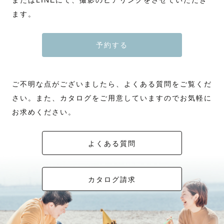
またはLINEにて、撮影のヒアリングをさせていただき
ます。
予約する
ご不明な点がございましたら、よくある質問をご覧くだ
さい。また、カタログをご用意していますのでお気軽に
お求めください。
よくある質問
カタログ請求