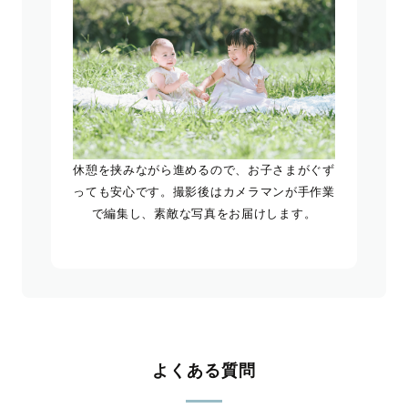
休憩を挟みながら進めるので、お子さまがぐず
っても安心です。撮影後はカメラマンが手作業
で編集し、素敵な写真をお届けします。
よくある質問