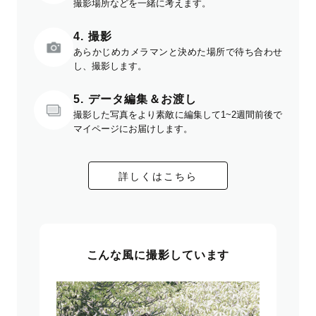
撮影場所などを一緒に考えます。
4. 撮影
あらかじめカメラマンと決めた場所で待ち合わせ
し、撮影します。
5. データ編集＆お渡し
撮影した写真をより素敵に編集して1~2週間前後で
マイページにお届けします。
詳しくはこちら
こんな風に撮影しています