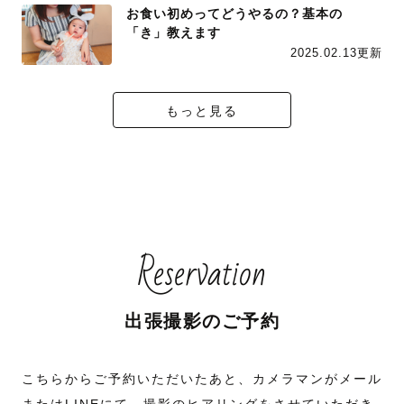
お食い初めってどうやるの？基本の
「き」教えます
2025.02.13更新
もっと見る
Reservation
出張撮影のご予約
こちらからご予約いただいたあと、カメラマンがメール