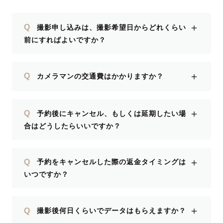
＋
Q
撮影申し込みは、撮影希望日からどれくらい
前にすればよいですか？
＋
Q
カメラマンの交通費はかかりますか？
＋
Q
予約後にキャンセル、もしくは延期したい場
合はどうしたらいいですか？
＋
Q
予約をキャンセルした際の返金タイミングは
いつですか？
＋
Q
撮影後何日くらいでデータはもらえますか？