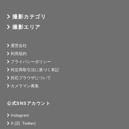
撮影カテゴリ
撮影エリア
運営会社
利用規約
プライバシーポリシー
特定商取引法に基づく表記
対応ブラウザについて
カメラマン募集
公式SNSアカウント
Instagram
X (旧: Twitter)