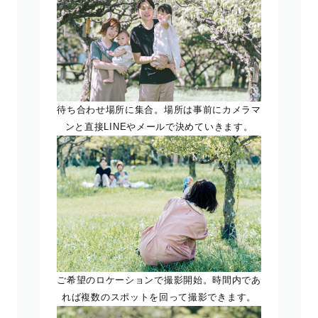
待ち合わせ場所に集合。場所は事前にカメラマ
ンと直接LINEやメールで決めていきます。
ご希望のロケーションで撮影開始。時間内であ
れば複数のスポットを回って撮影できます。