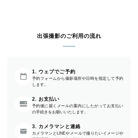
出張撮影のご利用の流れ
1. ウェブでご予約
予約フォームから撮影場所や日時を指定して予約
します。
2. お支払い
予約後に届くメールの案内にしたがってお支払い
の手続きをお願いいたします。
3. カメラマンと連絡
カメラマンとLINEやメールで撮りたいイメージや