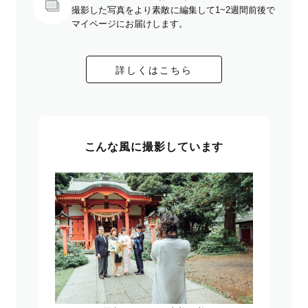
撮影した写真をより素敵に編集して1~2週間前後で
マイページにお届けします。
詳しくはこちら
こんな風に撮影しています