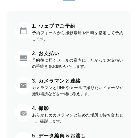
1. ウェブでご予約
予約フォームから撮影場所や日時を指定して予約
します。
2. お支払い
予約後に届くメールの案内にしたがってお支払い
の手続きをお願いいたします。
3. カメラマンと連絡
カメラマンとLINEやメールで撮りたいイメージや
撮影場所などを一緒に考えます。
4. 撮影
あらかじめカメラマンと決めた場所で待ち合わせ
し、撮影します。
5. データ編集＆お渡し