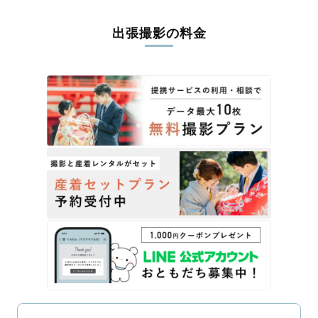
出張撮影の料金