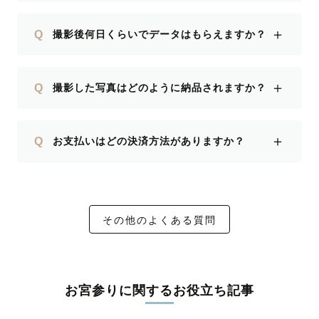
＋
Q
撮影後何日くらいでデータはもらえますか？
＋
Q
撮影した写真はどのように納品されますか？
＋
Q
お支払いはどの決済方法がありますか？
その他のよくある質問
お宮参りに関するお役立ち記事