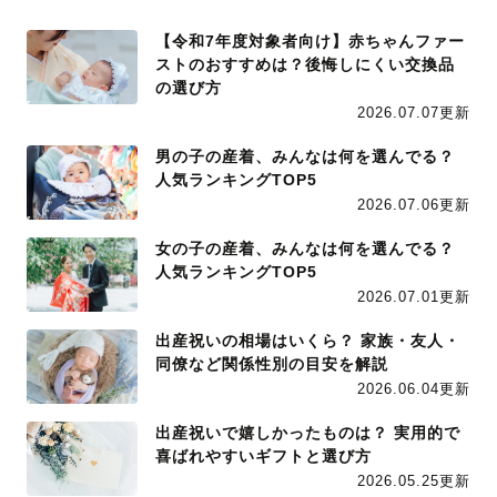
【令和7年度対象者向け】赤ちゃんファー
ストのおすすめは？後悔しにくい交換品
の選び方
2026.07.07更新
男の子の産着、みんなは何を選んでる？
人気ランキングTOP5
2026.07.06更新
女の子の産着、みんなは何を選んでる？
人気ランキングTOP5
2026.07.01更新
出産祝いの相場はいくら？ 家族・友人・
同僚など関係性別の目安を解説
2026.06.04更新
出産祝いで嬉しかったものは？ 実用的で
喜ばれやすいギフトと選び方
2026.05.25更新