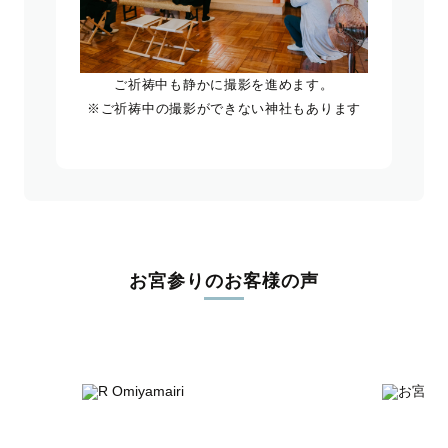
ご祈祷中も静かに撮影を進めます。
※ご祈祷中の撮影ができない神社もあります
お宮参りのお客様の声