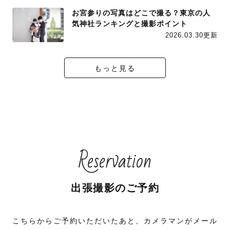
お宮参りの写真はどこで撮る？東京の人
気神社ランキングと撮影ポイント
2026.03.30更新
もっと見る
Reservation
出張撮影のご予約
こちらからご予約いただいたあと、カメラマンがメール