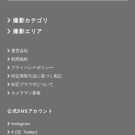
撮影カテゴリ
撮影エリア
運営会社
利用規約
プライバシーポリシー
特定商取引法に基づく表記
対応ブラウザについて
カメラマン募集
公式SNSアカウント
Instagram
X (旧: Twitter)