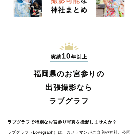
10
実績
年以上
福岡県のお宮参りの
出張撮影なら
ラブグラフ
ラブグラフで特別なお宮参り写真を撮影しませんか？
ラブグラフ（Lovegraph）は、カメラマンがご自宅や神社、公園