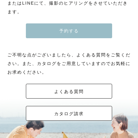
またはLINEにて、撮影のヒアリングをさせていただき
ます。
予約する
ご不明な点がございましたら、よくある質問をご覧くだ
さい。また、カタログをご用意していますのでお気軽に
お求めください。
よくある質問
カタログ請求