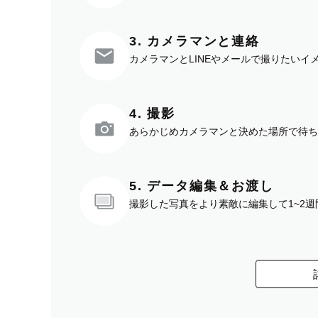
3. カメラマンと連絡
カメラマンとLINEやメールで撮りたい
4. 撮影
あらかじめカメラマンと決めた場所で待ち
5. データ編集＆お渡し
撮影した写真をより素敵に編集して1~2