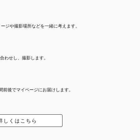
イメージや撮影場所などを一緒に考えます。
合わせし、撮影します。
週間前後でマイページにお届けします。
詳しくはこちら