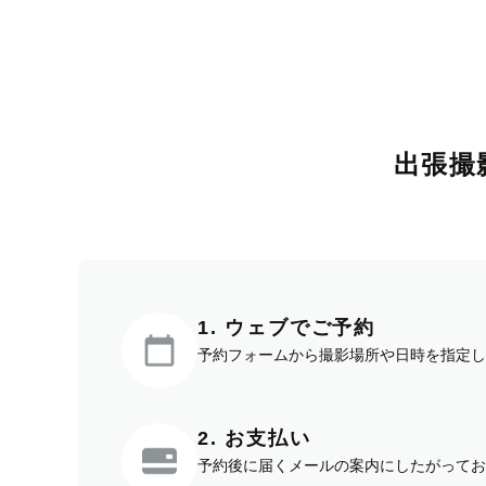
出張撮
1. ウェブでご予約
予約フォームから撮影場所や日時を指定し
2. お支払い
予約後に届くメールの案内にしたがってお