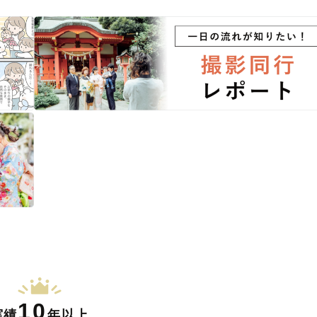
10
実績
年以上