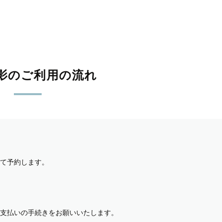
影のご利用の流れ
て予約します。
支払いの手続きをお願いいたします。