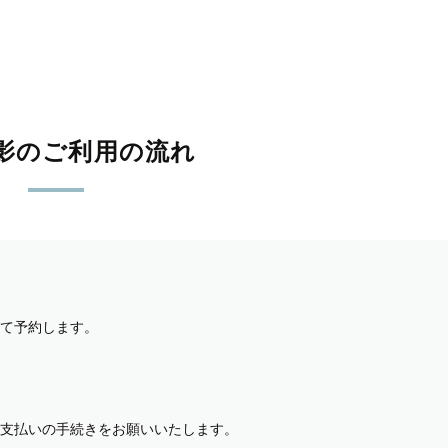
影のご利用の流れ
て予約します。
支払いの手続きをお願いいたします。