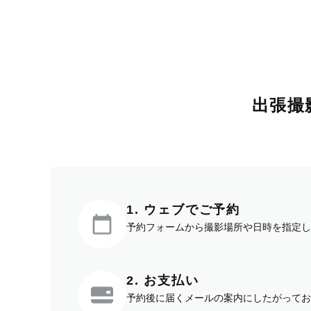
出張撮
1. ウェブでご予約
予約フォームから撮影場所や日時を指定し
2. お支払い
予約後に届くメールの案内にしたがってお