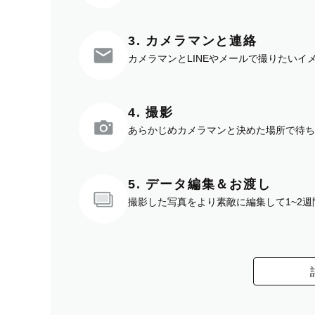
3. カメラマンと連絡
カメラマンとLINEやメールで撮りたい
4. 撮影
あらかじめカメラマンと決めた場所で待ち
5. データ編集＆お渡し
撮影した写真をより素敵に編集して1~2