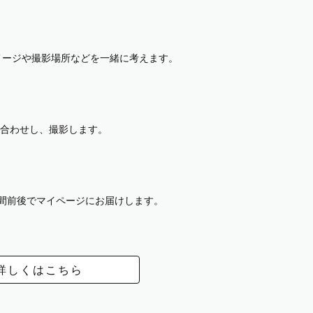
イメージや撮影場所などを一緒に考えます。
合わせし、撮影します。
週間前後でマイページにお届けします。
詳しくはこちら