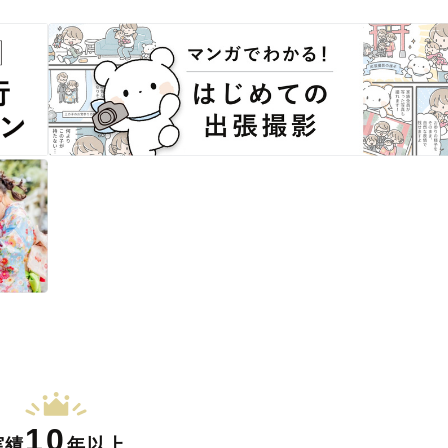
10
実績
年以上