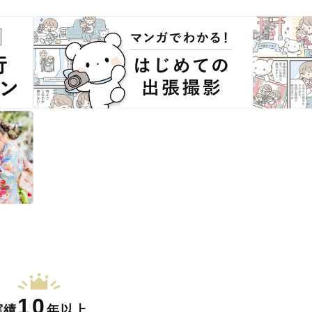
10
実績
年以上