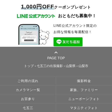
1,000円OFF
クーポンプレゼント
おともだち募集中！
LINE公式アカウント限定の
お得な情報を毎週配信！
PAGE TOP
トップ
›
七五三の出張撮影
›
山梨県
›
山梨市
ご利用の流れ
撮影料金
カメラマン一覧
家族、ファミリー
お宮参り
ニューボーンフォト
七五三
マタニティフォト