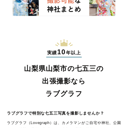
10
実績
年以上
山梨県山梨市の七五三の
出張撮影なら
ラブグラフ
ラブグラフで特別な七五三写真を撮影しませんか？
ラブグラフ（Lovegraph）は、カメラマンがご自宅や神社、公園