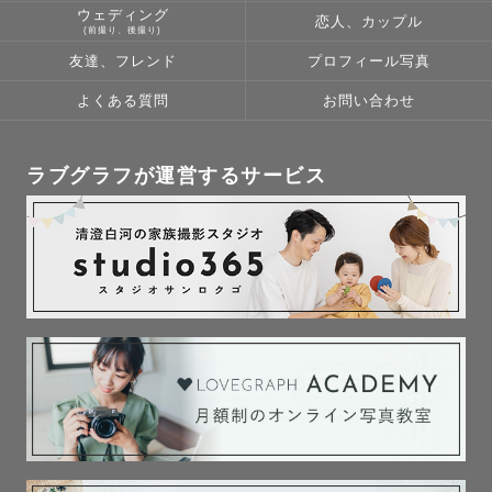
ウェディング
恋人、カップル
(前撮り、後撮り)
友達、フレンド
プロフィール写真
よくある質問
お問い合わせ
ラブグラフが運営するサービス