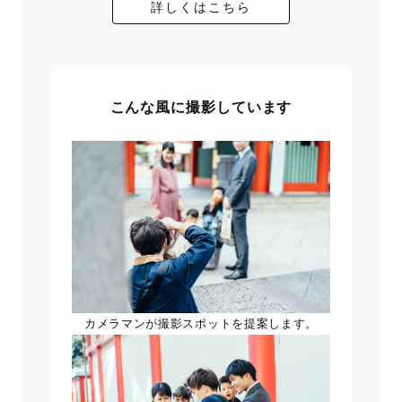
詳しくはこちら
こんな風に撮影しています
カメラマンが撮影スポットを提案します。