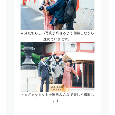
自分たちらしい写真が残せるよう相談しながら
進めていきます。
さまざまなカットを家族みんなで楽しく撮影し
ます♩