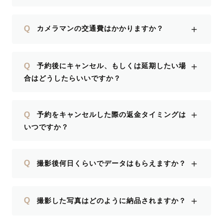
＋
Q
カメラマンの交通費はかかりますか？
＋
Q
予約後にキャンセル、もしくは延期したい場
合はどうしたらいいですか？
＋
Q
予約をキャンセルした際の返金タイミングは
いつですか？
＋
Q
撮影後何日くらいでデータはもらえますか？
＋
Q
撮影した写真はどのように納品されますか？