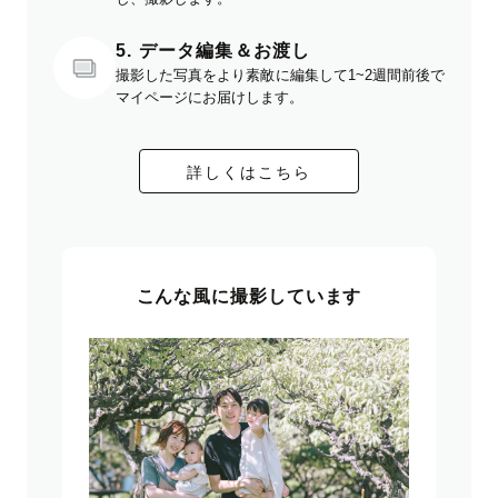
5. データ編集＆お渡し
撮影した写真をより素敵に編集して1~2週間前後で
マイページにお届けします。
詳しくはこちら
こんな風に撮影しています