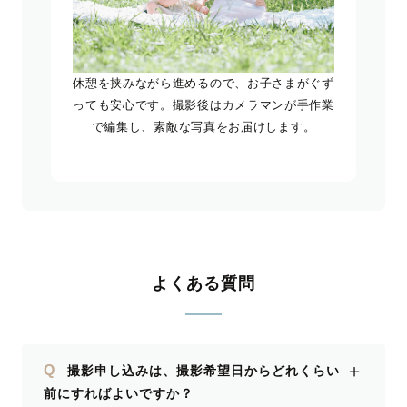
休憩を挟みながら進めるので、お子さまがぐず
っても安心です。撮影後はカメラマンが手作業
で編集し、素敵な写真をお届けします。
よくある質問
＋
Q
撮影申し込みは、撮影希望日からどれくらい
前にすればよいですか？