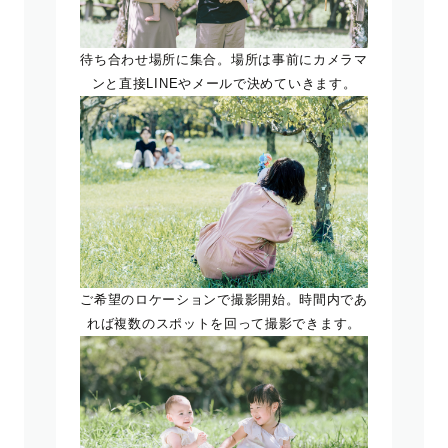
待ち合わせ場所に集合。場所は事前にカメラマ
ンと直接LINEやメールで決めていきます。
ご希望のロケーションで撮影開始。時間内であ
れば複数のスポットを回って撮影できます。