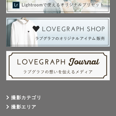
撮影カテゴリ
撮影エリア