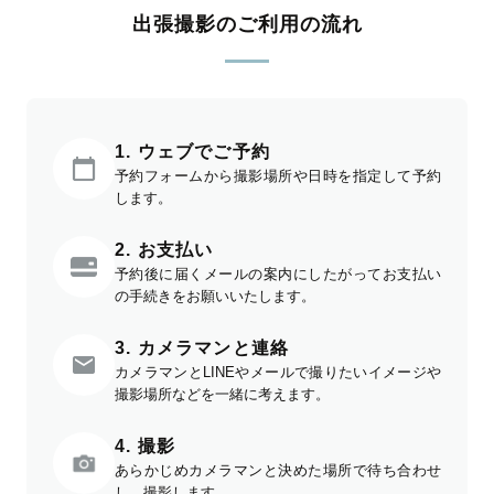
出張撮影のご利用の流れ
1. ウェブでご予約
予約フォームから撮影場所や日時を指定して予約
します。
2. お支払い
予約後に届くメールの案内にしたがってお支払い
の手続きをお願いいたします。
3. カメラマンと連絡
カメラマンとLINEやメールで撮りたいイメージや
撮影場所などを一緒に考えます。
4. 撮影
あらかじめカメラマンと決めた場所で待ち合わせ
し、撮影します。