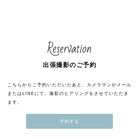
Reservation
出張撮影のご予約
こちらからご予約いただいたあと、カメラマンがメール
またはLINEにて、撮影のヒアリングをさせていただき
ます。
予約する