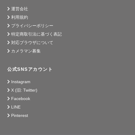
運営会社
利用規約
プライバシーポリシー
特定商取引法に基づく表記
対応ブラウザについて
カメラマン募集
公式SNSアカウント
Instagram
X (旧: Twitter)
Facebook
LINE
Pinterest