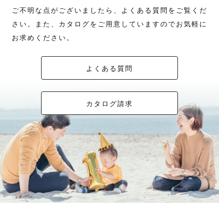
ご不明な点がございましたら、よくある質問をご覧くだ
さい。また、カタログをご用意していますのでお気軽に
お求めください。
よくある質問
カタログ請求