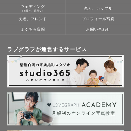
ウェディング
恋人、カップル
(前撮り、後撮り)
友達、フレンド
プロフィール写真
よくある質問
お問い合わせ
ラブグラフが運営するサービス