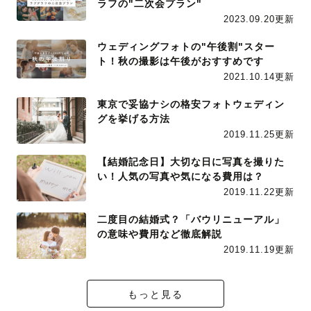
ラフの"二次会プラン"
2023.09.20更新
ウェディングフォトの"午後割"スター
ト！秋の撮影は午後がおすすめです
2021.10.14更新
東京で妥協ナシの格安フォトウェディン
グを挙げる方法
2019.11.25更新
【結婚記念日】大切な日に写真を撮りた
い！人気の写真や気になる費用は？
2019.11.22更新
二度目の結婚式？「バウリニューアル」
の意味や費用など徹底解説
2019.11.19更新
もっと見る