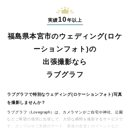
10
実績
年以上
福島県本宮市のウェディング(ロケ
ーションフォト)の
出張撮影なら
ラブグラフ
ラブグラフで特別なウェディング(ロケーションフォト)写真
を撮影しませんか？
ラブグラフ（Lovegraph）は、カメラマンがご自宅や神社、公園
などご希望の場所に出張して、大切な瞬間を撮影するサービスで
す。カップルやご夫婦のデート、家族や友達とのイベントなど、