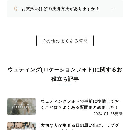
＋
Q
お支払いはどの決済方法がありますか？
その他のよくある質問
ウェディング(ロケーションフォト)に関するお
役立ち記事
ウェディングフォトで事前に準備してお
くことは？よくある質問まとめました！
2024.01.23更新
大切な人が集まる日の思い出に。ラブグ